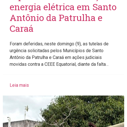
energia elétrica em Santo
Antônio da Patrulha e
Caraá
Foram deferidas, neste domingo (9), as tutelas de
urgência solicitadas pelos Municípios de Santo
Antônio da Patrulha e Caraá em ações judiciais
movidas contra a CEEE Equatorial, diante da falta…
Leia mais