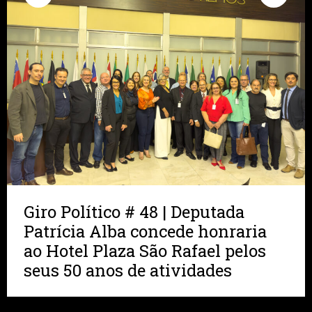
Giro Político # 48 | Deputada
Patrícia Alba concede honraria
ao Hotel Plaza São Rafael pelos
seus 50 anos de atividades