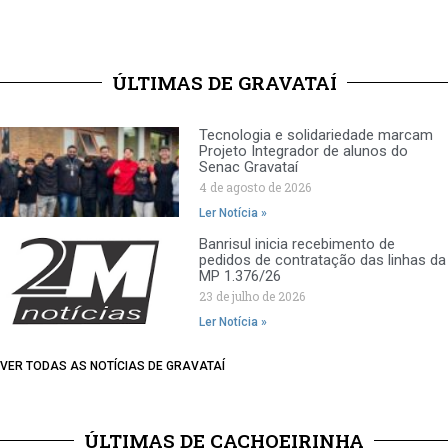
ÚLTIMAS DE GRAVATAÍ
Tecnologia e solidariedade marcam
Projeto Integrador de alunos do
Senac Gravataí
4 de agosto de 2026
Ler Notícia »
Banrisul inicia recebimento de
pedidos de contratação das linhas da
MP 1.376/26
23 de julho de 2026
Ler Notícia »
VER TODAS AS NOTÍCIAS DE GRAVATAÍ
ÚLTIMAS DE CACHOEIRINHA