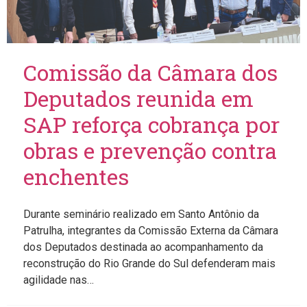
Comissão da Câmara dos
Deputados reunida em
SAP reforça cobrança por
obras e prevenção contra
enchentes
Durante seminário realizado em Santo Antônio da
Patrulha, integrantes da Comissão Externa da Câmara
dos Deputados destinada ao acompanhamento da
reconstrução do Rio Grande do Sul defenderam mais
agilidade nas…