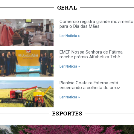
GERAL
Comércio registra grande movimento
para o Dia das Mães
Ler Notícia »
EMEF Nossa Senhora de Fátima
recebe prêmio Alfabetiza Tchê
Ler Notícia »
Planície Costeira Externa está
encerrando a colheita do arroz
Ler Notícia »
ESPORTES