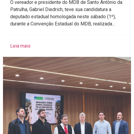
O vereador e presidente do MDB de Santo Antônio da
Patrulha, Gabriel Diedrich, teve sua candidatura a
deputado estadual homologada neste sábado (1º),
durante a Convenção Estadual do MDB, realizada…
Leia mais