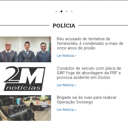
POLÍCIA
Réu acusado de tentativa de
feminicídio, é condenado a mais de
onze anos de prisão
Ler Notícia »
Condutor de veículo com placa de
SAP foge de abordagem da PRF e
provoca acidente em Osório
Ler Notícia »
Brigada vai às ruas para realizar
Operação Sossego
Ler Notícia »