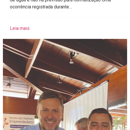
ocorrência registrada durante…
Leia mais