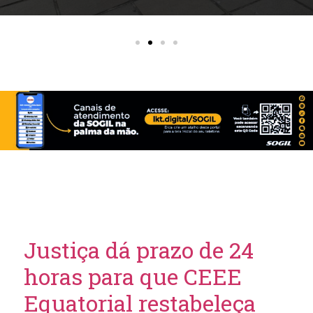
Justiça dá prazo de 24
horas para que CEEE
Equatorial restabeleça