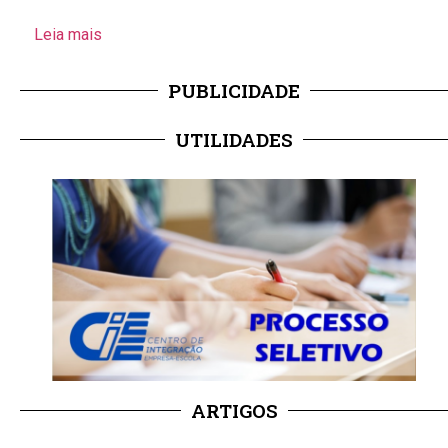
Leia mais
PUBLICIDADE
UTILIDADES
ARTIGOS