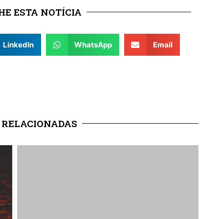
E ESTA NOTÍCIA
LinkedIn
WhatsApp
Email
 RELACIONADAS