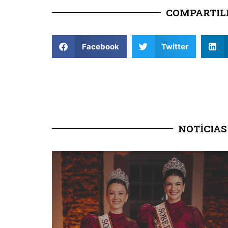
COMPARTILH
Facebook
Twitter
NOTÍCIAS