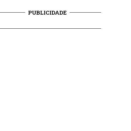
PUBLICIDADE