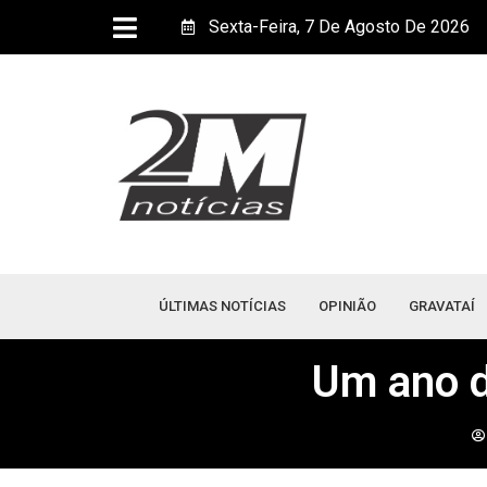
Sexta-Feira, 7 De Agosto De 2026
ÚLTIMAS NOTÍCIAS
OPINIÃO
GRAVATAÍ
Um ano d