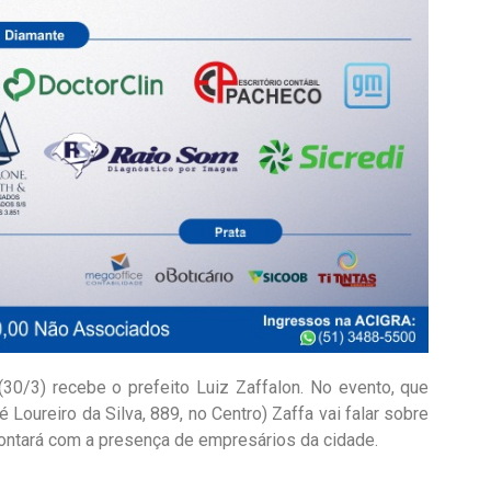
30/3) recebe o prefeito Luiz Zaffalon. No evento, que
Loureiro da Silva, 889, no Centro) Zaffa vai falar sobre
contará com a presença de empresários da cidade.