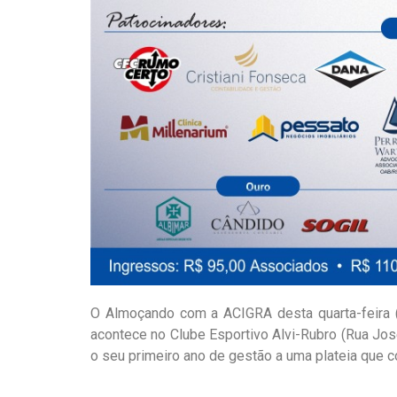
O Almoçando com a ACIGRA desta quarta-feira (
acontece no Clube Esportivo Alvi-Rubro (Rua José 
o seu primeiro ano de gestão a uma plateia que 