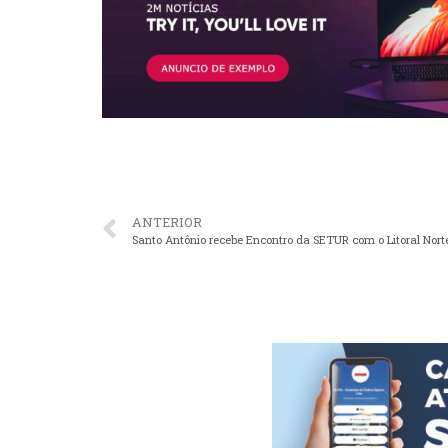
ANTERIOR