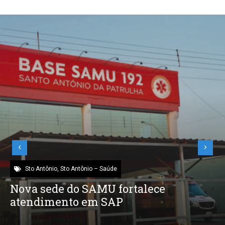
Sto Antônio
,
Sto Antônio – Saúde
Nova sede do SAMU fortalece
atendimento em SAP