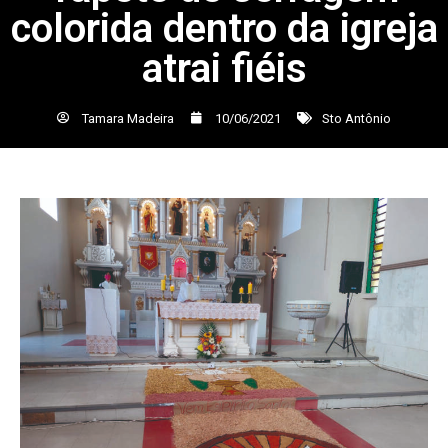
colorida dentro da igreja
atrai fiéis
Tamara Madeira
10/06/2021
Sto Antônio