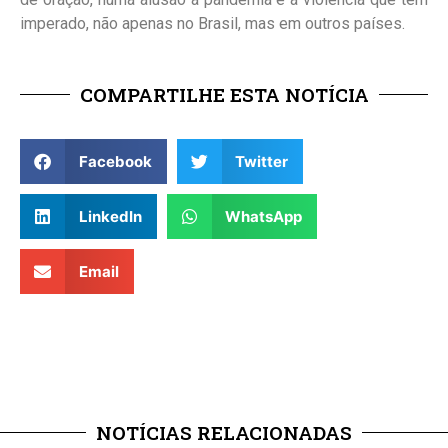
imperado, não apenas no Brasil, mas em outros países.
COMPARTILHE ESTA NOTÍCIA
Facebook
Twitter
LinkedIn
WhatsApp
Email
NOTÍCIAS RELACIONADAS