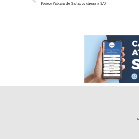
Projeto Fábrica de Gaiteiros chega a SAP