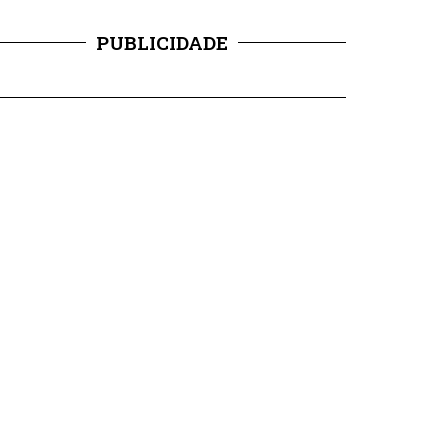
PUBLICIDADE