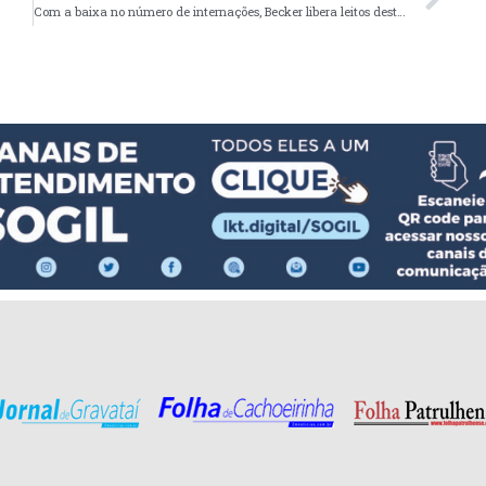
Com a baixa no número de internações, Becker libera leitos destinados à covid-19