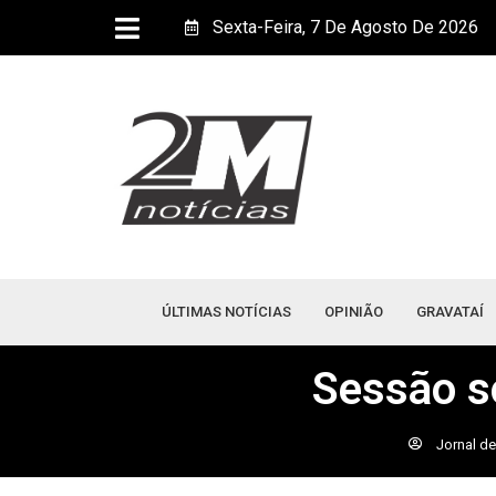
Sexta-Feira, 7 De Agosto De 2026
ÚLTIMAS NOTÍCIAS
OPINIÃO
GRAVATAÍ
Sessão s
Jornal de