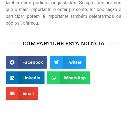
também nos pódios conquistados. Sempre destacamos
que o mais importante é estar presente, ter dedicação e
participar, porém, é importante também celebrarmos os
pódios”, afirmou.
COMPARTILHE ESTA NOTÍCIA
Facebook
Twitter
LinkedIn
WhatsApp
Email