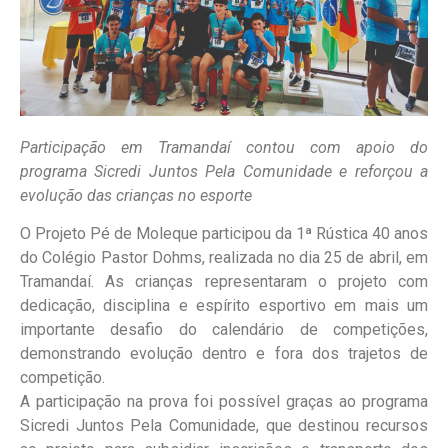
Participação em Tramandaí contou com apoio do
programa Sicredi Juntos Pela Comunidade e reforçou a
evolução das crianças no esporte
O Projeto Pé de Moleque participou da 1ª Rústica 40 anos
do Colégio Pastor Dohms, realizada no dia 25 de abril, em
Tramandaí. As crianças representaram o projeto com
dedicação, disciplina e espírito esportivo em mais um
importante desafio do calendário de competições,
demonstrando evolução dentro e fora dos trajetos de
competição.
A participação na prova foi possível graças ao programa
Sicredi Juntos Pela Comunidade, que destinou recursos