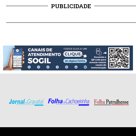
PUBLICIDADE