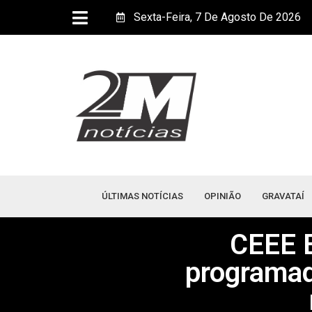
Sexta-Feira, 7 De Agosto De 2026
ÚLTIMAS NOTÍCIAS
OPINIÃO
GRAVATAÍ
CEEE E
programad