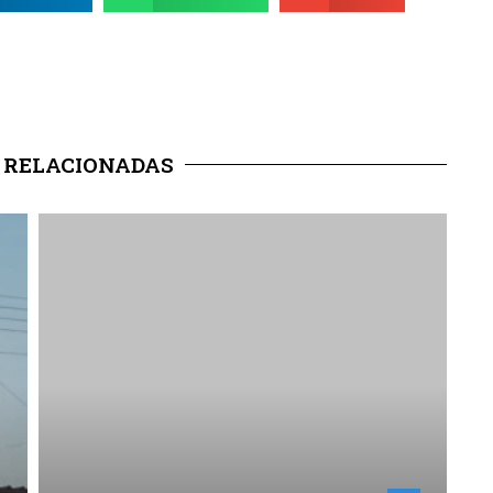
 RELACIONADAS