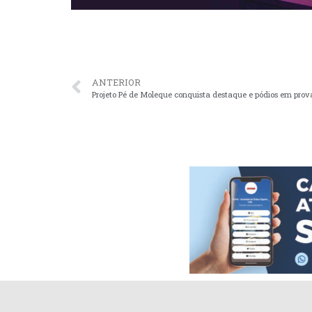
ANTERIOR