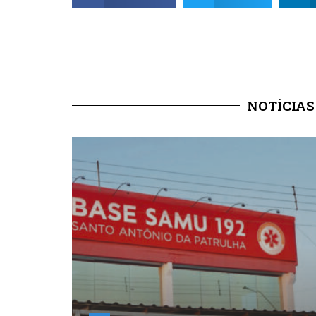
NOTÍCIAS