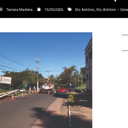
Tamara Madeira
15/05/2026
Sto Antônio
,
Sto Antônio – Gera