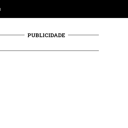
l
PUBLICIDADE