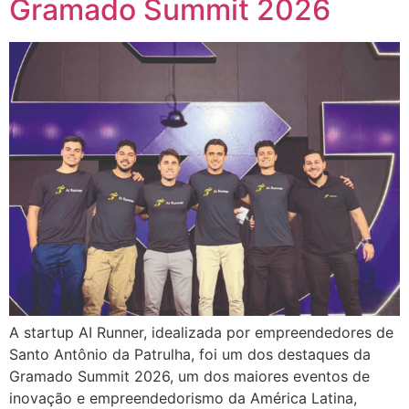
Gramado Summit 2026
A startup AI Runner, idealizada por empreendedores de
Santo Antônio da Patrulha, foi um dos destaques da
Gramado Summit 2026, um dos maiores eventos de
inovação e empreendedorismo da América Latina,