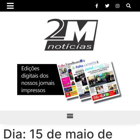
Dia:
15 de maio de