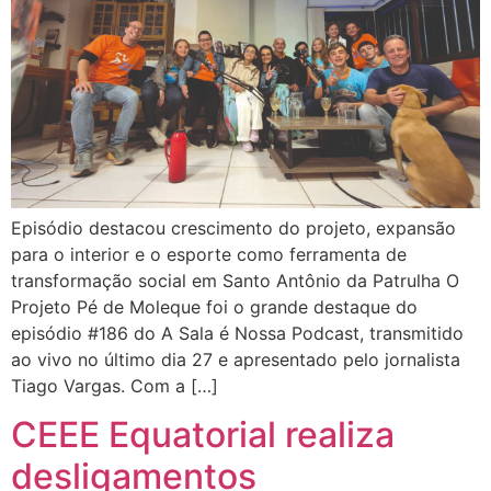
Episódio destacou crescimento do projeto, expansão
para o interior e o esporte como ferramenta de
transformação social em Santo Antônio da Patrulha O
Projeto Pé de Moleque foi o grande destaque do
episódio #186 do A Sala é Nossa Podcast, transmitido
ao vivo no último dia 27 e apresentado pelo jornalista
Tiago Vargas. Com a […]
CEEE Equatorial realiza
desligamentos