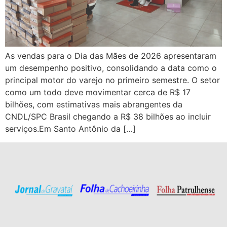
As vendas para o Dia das Mães de 2026 apresentaram
um desempenho positivo, consolidando a data como o
principal motor do varejo no primeiro semestre. O setor
como um todo deve movimentar cerca de R$ 17
bilhões, com estimativas mais abrangentes da
CNDL/SPC Brasil chegando a R$ 38 bilhões ao incluir
serviços.Em Santo Antônio da […]