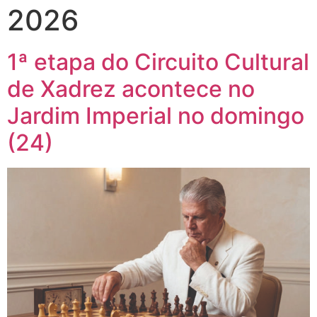
2026
1ª etapa do Circuito Cultural
de Xadrez acontece no
Jardim Imperial no domingo
(24)