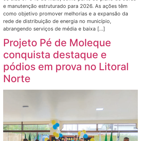
e manutenção estruturado para 2026. As ações têm
como objetivo promover melhorias e a expansão da
rede de distribuição de energia no município,
abrangendo serviços de média e baixa […]
Projeto Pé de Moleque
conquista destaque e
pódios em prova no Litoral
Norte