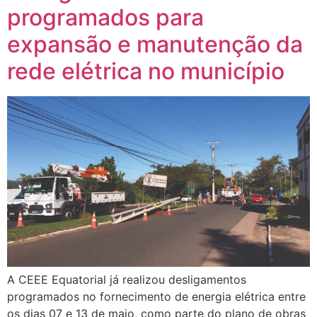
programados para
expansão e manutenção da
rede elétrica no município
A CEEE Equatorial já realizou desligamentos
programados no fornecimento de energia elétrica entre
os dias 07 e 13 de maio, como parte do plano de obras