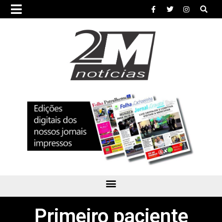
Primeiro paciente