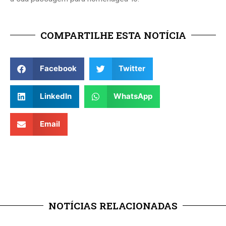
COMPARTILHE ESTA NOTÍCIA
Facebook
Twitter
LinkedIn
WhatsApp
Email
NOTÍCIAS RELACIONADAS