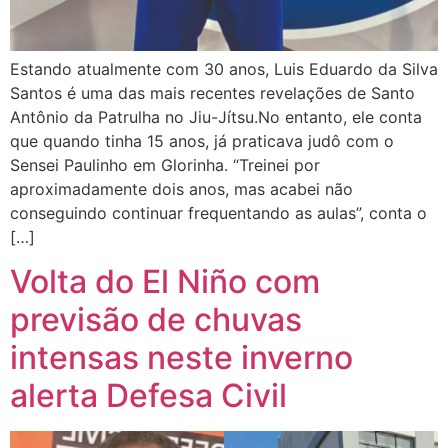
Estando atualmente com 30 anos, Luis Eduardo da Silva
Santos é uma das mais recentes revelações de Santo
Antônio da Patrulha no Jiu-Jítsu.No entanto, ele conta
que quando tinha 15 anos, já praticava judô com o
Sensei Paulinho em Glorinha. “Treinei por
aproximadamente dois anos, mas acabei não
conseguindo continuar frequentando as aulas”, conta o
[…]
Volta do El Niño com
previsão de chuvas
intensas neste inverno
alerta Defesa Civil