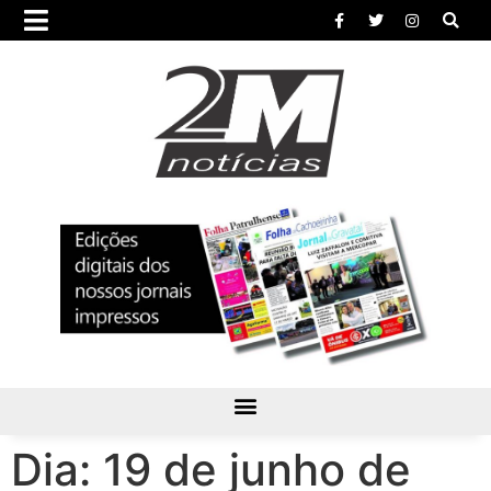
Dia:
19 de junho de