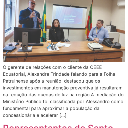
O gerente de relações com o cliente da CEEE
Equatorial, Alexandre Trindade falando para a Folha
Patrulhense após a reunião, destacou que os
investimentos em manutenção preventiva já resultaram
na redução das quedas de luz na região.A mediação do
Ministério Público foi classificada por Alessandro como
fundamental para aproximar a população da
concessionária e acelerar […]