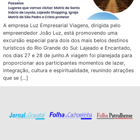
A empresa Luz Empresarial Viagens, dirigida pelo
empreendedor João Luz, está promovendo uma
excursão especial para dois dos mais belos destinos
turísticos do Rio Grande do Sul: Lajeado e Encantado,
nos dias 27 e 28 de junho.A viagem foi planejada para
proporcionar aos participantes momentos de lazer,
integração, cultura e espiritualidade, reunindo atrações
que se […]