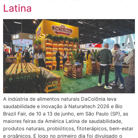
Latina
A indústria de alimentos naturais DaColônia leva
saudabilidade e inovação à Naturaltech 2026 e Bio
Brazil Fair, de 10 a 13 de junho, em São Paulo (SP), as
maiores feiras da América Latina de saudabilidade,
produtos naturais, probióticos, fitoterápicos, bem-estar
e orgânicos. E logo no primeiro dia foi divulgado o