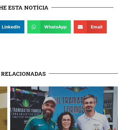
E ESTA NOTÍCIA
LinkedIn
WhatsApp
Email
 RELACIONADAS