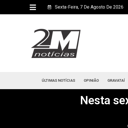
Sexta-Feira, 7 De Agosto De 2026
ÚLTIMAS NOTÍCIAS
OPINIÃO
GRAVATAÍ
Nesta se