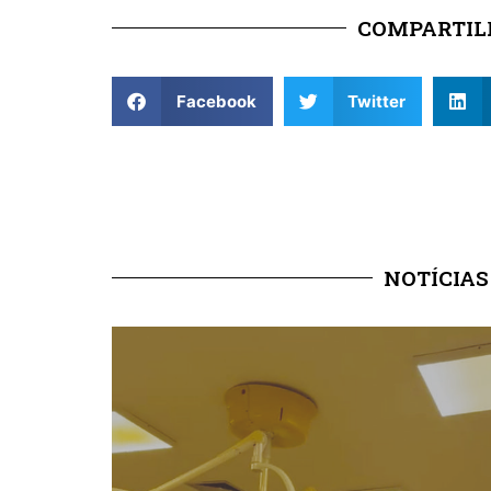
COMPARTILH
Facebook
Twitter
NOTÍCIAS