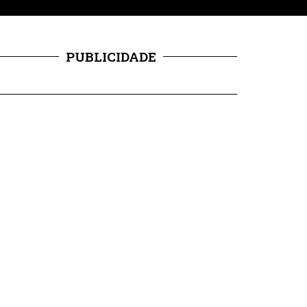
PUBLICIDADE