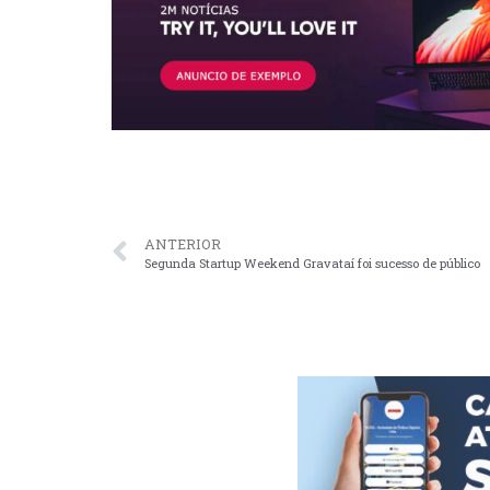
ANTERIOR
Segunda Startup Weekend Gravataí foi sucesso de público