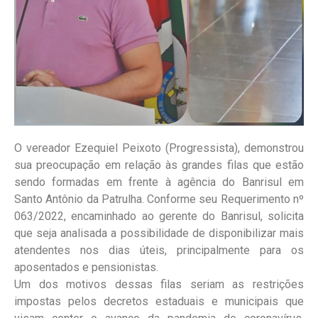
O vereador Ezequiel Peixoto (Progressista), demonstrou
sua preocupação em relação às grandes filas que estão
sendo formadas em frente à agência do Banrisul em
Santo Antônio da Patrulha. Conforme seu Requerimento nº
063/2022, encaminhado ao gerente do Banrisul, solicita
que seja analisada a possibilidade de disponibilizar mais
atendentes nos dias úteis, principalmente para os
aposentados e pensionistas.
Um dos motivos dessas filas seriam as restrições
impostas pelos decretos estaduais e municipais que