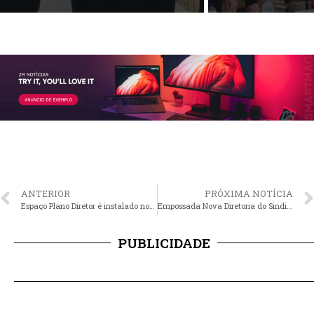
ANTERIOR
PRÓXIMA NOTÍCIA
Espaço Plano Diretor é instalado no Shopping para engajar a participação popular
Empossada Nova Diretoria do Sindilojas
PUBLICIDADE