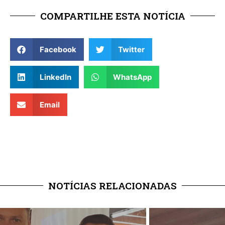
COMPARTILHE ESTA NOTÍCIA
Facebook
Twitter
LinkedIn
WhatsApp
Email
NOTÍCIAS RELACIONADAS