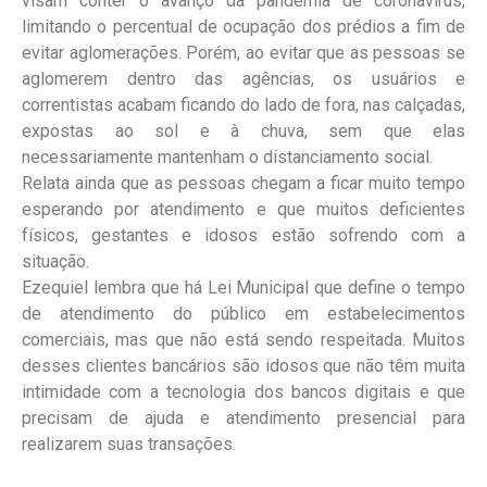
visam conter o avanço da pandemia de coronavírus,
limitando o percentual de ocupação dos prédios a fim de
evitar aglomerações. Porém, ao evitar que as pessoas se
aglomerem dentro das agências, os usuários e
correntistas acabam ficando do lado de fora, nas calçadas,
expostas ao sol e à chuva, sem que elas
necessariamente mantenham o distanciamento social.
Relata ainda que as pessoas chegam a ficar muito tempo
esperando por atendimento e que muitos deficientes
físicos, gestantes e idosos estão sofrendo com a
situação.
Ezequiel lembra que há Lei Municipal que define o tempo
de atendimento do público em estabelecimentos
comerciais, mas que não está sendo respeitada. Muitos
desses clientes bancários são idosos que não têm muita
intimidade com a tecnologia dos bancos digitais e que
precisam de ajuda e atendimento presencial para
realizarem suas transações.