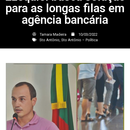
para as longas filas em
agência bancária
Tamara Madeira
10/03/2022
Sto Antônio
,
Sto Antônio – Política