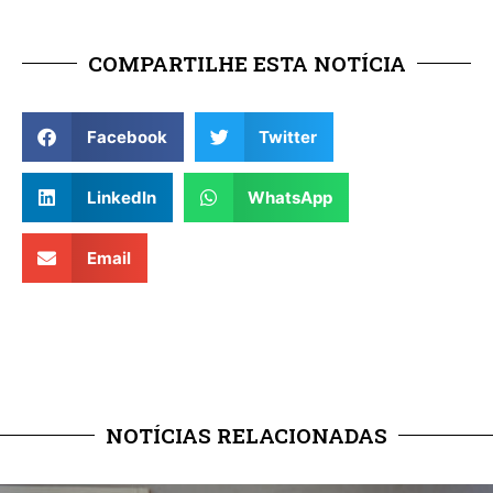
COMPARTILHE ESTA NOTÍCIA
Facebook
Twitter
LinkedIn
WhatsApp
Email
NOTÍCIAS RELACIONADAS