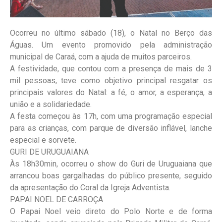
Ocorreu no último sábado (18), o Natal no Berço das
Águas. Um evento promovido pela administração
municipal de Caraá, com a ajuda de muitos parceiros.
A festividade, que contou com a presença de mais de 3
mil pessoas, teve como objetivo principal resgatar os
principais valores do Natal: a fé, o amor, a esperança, a
união e a solidariedade.
A festa começou às 17h, com uma programação especial
para as crianças, com parque de diversão inflável, lanche
especial e sorvete.
GURI DE URUGUAIANA
Às 18h30min, ocorreu o show do Guri de Uruguaiana que
arrancou boas gargalhadas do público presente, seguido
da apresentação do Coral da Igreja Adventista.
PAPAI NOEL DE CARROÇA
O Papai Noel veio direto do Polo Norte e de forma