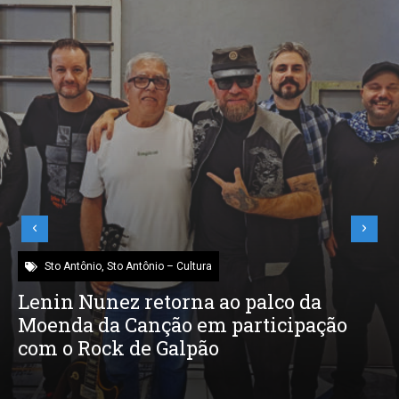
Sto Antônio
,
Sto Antônio – Cultura
Lenin Nunez retorna ao palco da
Moenda da Canção em participação
com o Rock de Galpão