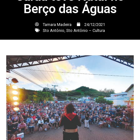
Berço das Águas
Tamara Madeira
24/12/2021
Sto Antônio
,
Sto Antônio – Cultura