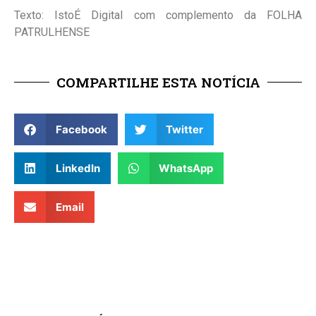
Texto: IstoÉ Digital com complemento da FOLHA
PATRULHENSE
COMPARTILHE ESTA NOTÍCIA
Facebook
Twitter
LinkedIn
WhatsApp
Email