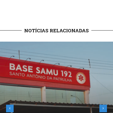
NOTÍCIAS RELACIONADAS