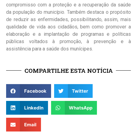
compromisso com a proteção e a recuperação da saúde
da população do município. Também destaca o propósito
de reduzir as enfermidades, possibilitando, assim, mais
qualidade de vida aos cidadãos, bem como promover a
elaboração e a implantação de programas e políticas
públicas voltados à promoção, à prevenção e à
assistência para a saúde dos munícipes.
COMPARTILHE ESTA NOTÍCIA
Facebook
Twitter
LinkedIn
WhatsApp
Email