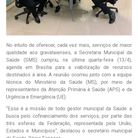
No intuito de oferecer, cada vez mais, serviços de maior
qualidade aos gravataienses, a Secretaria Municipal da
Saúde (SMS) cumpriu, na última quarta-feira (13/4),
agenda em Brasília para a viabilização de recursos
destinados à área. A reunião ocorreu junto com a equipe
técnica do Ministério da Saúde (MS), por meio de
representantes da Atenção Primária à Saúde (APS) e da
Urgência e Emergência (UE).
“Essa é a missão de todo gestor municipal da Saúde: a
busca pelo cofinanciamento dos serviços, por parte das
três esferas da Federação, representada pela União,
Estados e Municípios”, destacou o secretário municipal