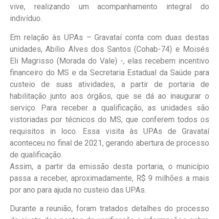
vive, realizando um acompanhamento integral do
indivíduo.
Em relação às UPAs – Gravataí conta com duas destas
unidades, Abílio Alves dos Santos (Cohab-74) e Moisés
Eli Magrisso (Morada do Vale) -, elas recebem incentivo
financeiro do MS e da Secretaria Estadual da Saúde para
custeio de suas atividades, a partir de portaria de
habilitação junto aos órgãos, que se dá ao inaugurar o
serviço. Para receber a qualificação, as unidades são
vistoriadas por técnicos do MS, que conferem todos os
requisitos in loco. Essa visita às UPAs de Gravataí
aconteceu no final de 2021, gerando abertura de processo
de qualificação.
Assim, a partir da emissão desta portaria, o município
passa a receber, aproximadamente, R$ 9 milhões a mais
por ano para ajuda no custeio das UPAs.
Durante a reunião, foram tratados detalhes do processo