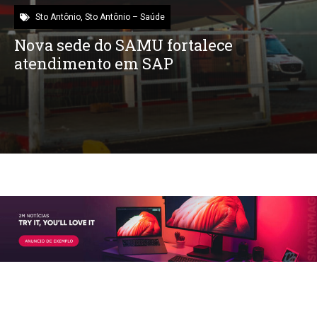
Sto Antônio
,
Sto Antônio – Saúde
Nova sede do SAMU fortalece
atendimento em SAP