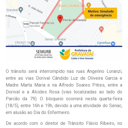
O trânsito será interrompido nas ruas Angelino Loranzi,
entre as vias Dorival Cândido Luz de Oliveira Garcia e
Madre Marta Maria e na Alfredo Soares Pitres, entre a
Dorival e a Alcides Rosa (vias localizadas ao lado do
Parcão da 79). O bloqueio ocorrerá nesta quarta-feira
(18/5), entre 16h e 19h, devido a uma atividade do Senac,
em alusão ao Dia do Enfermeiro.
De acordo com o diretor de Trânsito Flávio Ribeiro, no