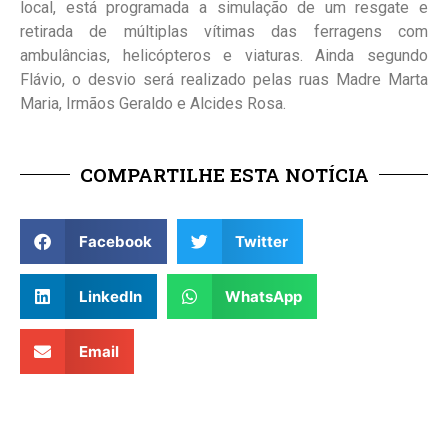
local, está programada a simulação de um resgate e
retirada de múltiplas vítimas das ferragens com
ambulâncias, helicópteros e viaturas. Ainda segundo
Flávio, o desvio será realizado pelas ruas Madre Marta
Maria, Irmãos Geraldo e Alcides Rosa.
COMPARTILHE ESTA NOTÍCIA
Facebook
Twitter
LinkedIn
WhatsApp
Email