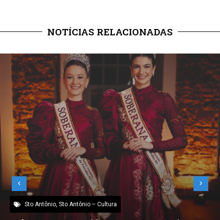
NOTÍCIAS RELACIONADAS
Sto Antônio
,
Sto Antônio – Cultura