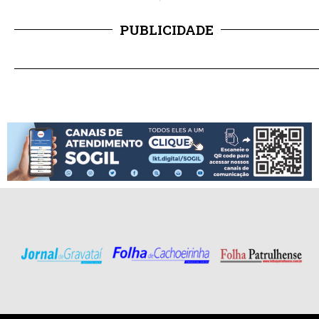
PUBLICIDADE