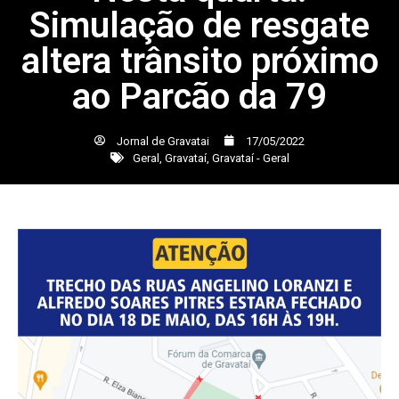
Simulação de resgate
altera trânsito próximo
ao Parcão da 79
Jornal de Gravatai
17/05/2022
Geral
,
Gravataí
,
Gravataí - Geral