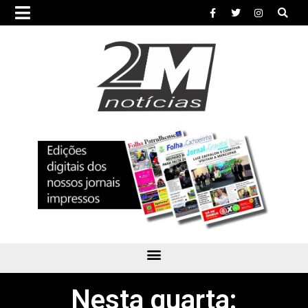
Nesta quarta: