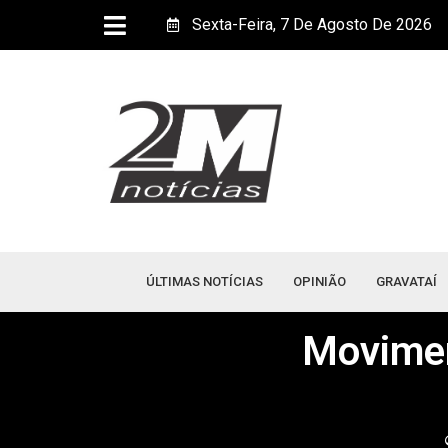
Sexta-Feira, 7 De Agosto De 2026
ÚLTIMAS NOTÍCIAS
OPINIÃO
GRAVATAÍ
Movimen