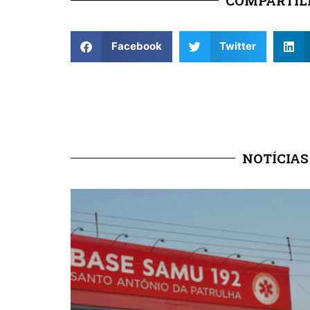
COMPARTILH
Facebook
Twitter
NOTÍCIAS