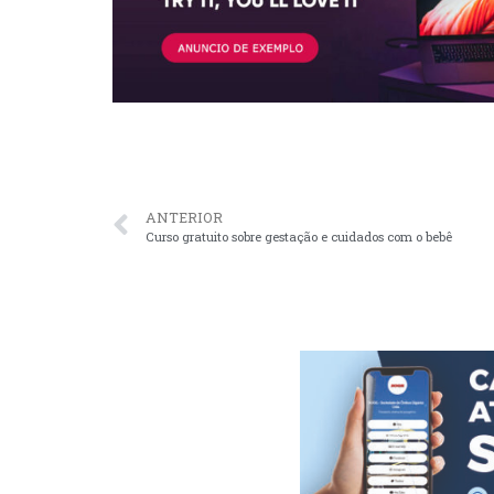
ANTERIOR
Curso gratuito sobre gestação e cuidados com o bebê