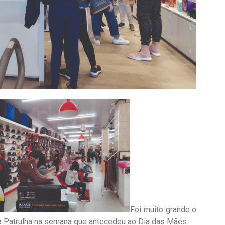
Foi muito grande o
a Patrulha na semana que antecedeu ao Dia das Mães.