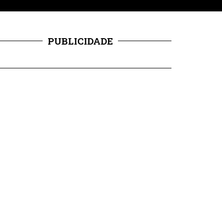
PUBLICIDADE