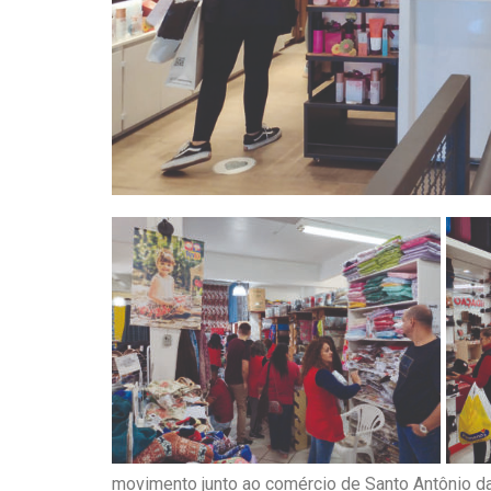
movimento junto ao comércio de Santo Antônio d