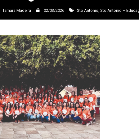
Tamara Madeira
02/03/2026
Sto Antônio
,
Sto Antônio – Educa