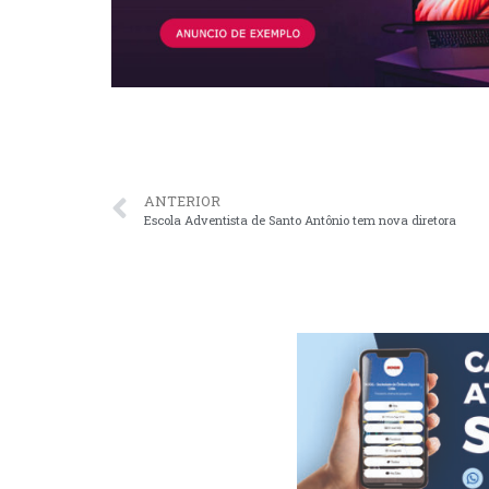
ANTERIOR
Escola Adventista de Santo Antônio tem nova diretora