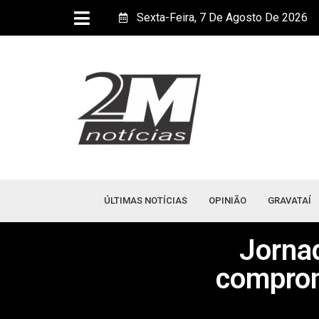
Sexta-Feira, 7 De Agosto De 2026
ÚLTIMAS NOTÍCIAS
OPINIÃO
GRAVATAÍ
Jorna
comprom