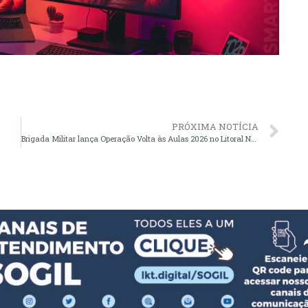
PRÓXIMA NOTÍCIA
Brigada Militar lança Operação Volta às Aulas 2026 no Litoral Norte