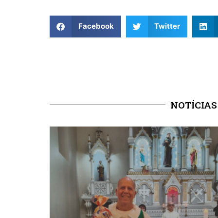
Facebook
Twitter
NOTÍCIAS