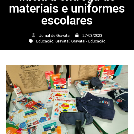
materiais e uniformes
escolares
Jornal de Gravatai
27/03/2023
Educação
,
Gravataí
,
Gravataí - Educação