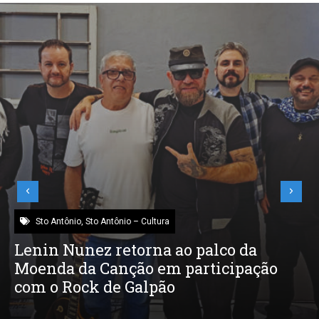
Sto Antônio
,
Sto Antônio – Cultura
Lenin Nunez retorna ao palco da
Moenda da Canção em participação
com o Rock de Galpão