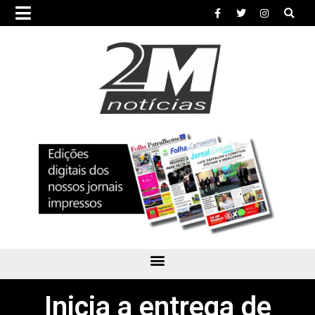
Inicia a entrega de