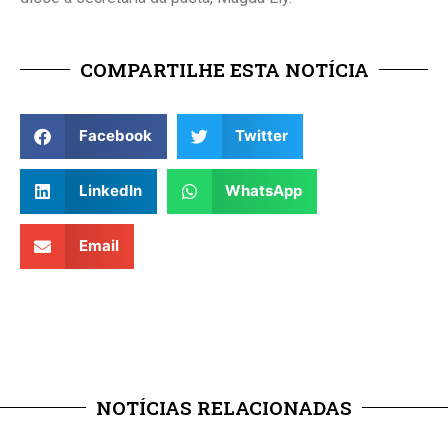
COMPARTILHE ESTA NOTÍCIA
Facebook
Twitter
LinkedIn
WhatsApp
Email
NOTÍCIAS RELACIONADAS