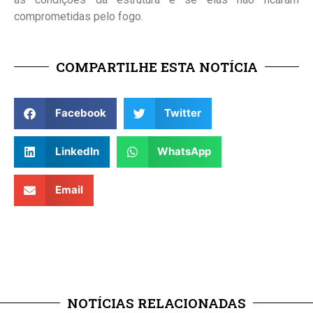
comprometidas pelo fogo.
COMPARTILHE ESTA NOTÍCIA
Facebook
Twitter
LinkedIn
WhatsApp
Email
NOTÍCIAS RELACIONADAS