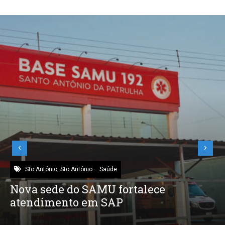
Sto Antônio
,
Sto Antônio – Saúde
Nova sede do SAMU fortalece
atendimento em SAP