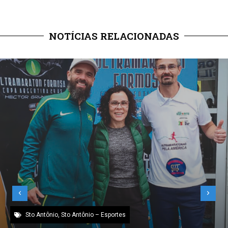
NOTÍCIAS RELACIONADAS
Sto Antônio
,
Sto Antônio – Esportes