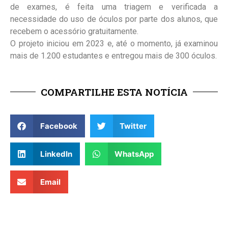
de exames, é feita uma triagem e verificada a
necessidade do uso de óculos por parte dos alunos, que
recebem o acessório gratuitamente.
O projeto iniciou em 2023 e, até o momento, já examinou
mais de 1.200 estudantes e entregou mais de 300 óculos.
COMPARTILHE ESTA NOTÍCIA
Facebook
Twitter
LinkedIn
WhatsApp
Email