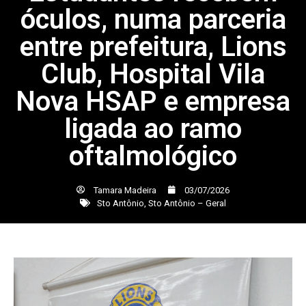
óculos, numa parceria
entre prefeitura, Lions
Club, Hospital Vila
Nova HSAP e empresa
ligada ao ramo
oftalmológico
Tamara Madeira
03/07/2026
Sto Antônio
,
Sto Antônio – Geral