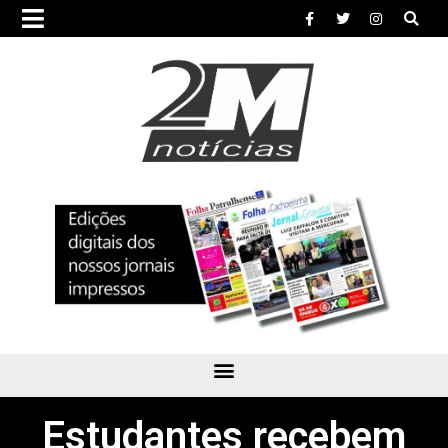
Estudantes recebem