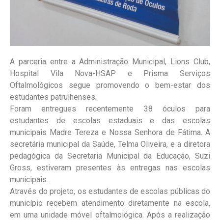
A parceria entre a Administração Municipal, Lions Club,
Hospital Vila Nova-HSAP e Prisma Serviços
Oftalmológicos segue promovendo o bem-estar dos
estudantes patrulhenses.
Foram entregues recentemente 38 óculos para
estudantes de escolas estaduais e das escolas
municipais Madre Tereza e Nossa Senhora de Fátima. A
secretária municipal da Saúde, Telma Oliveira, e a diretora
pedagógica da Secretaria Municipal da Educação, Suzi
Gross, estiveram presentes às entregas nas escolas
municipais.
Através do projeto, os estudantes de escolas públicas do
município recebem atendimento diretamente na escola,
em uma unidade móvel oftalmológica. Após a realização