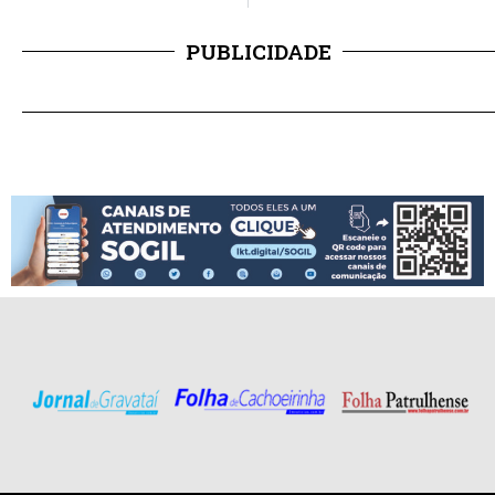
PUBLICIDADE