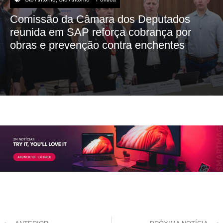
Comissão da Câmara dos Deputados
reunida em SAP reforça cobrança por
obras e prevenção contra enchentes