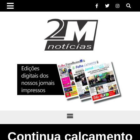
Continua calçamento