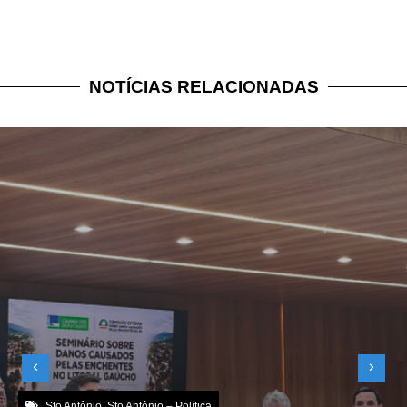
NOTÍCIAS RELACIONADAS
Sto Antônio
,
Sto Antônio – Política