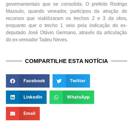
governamentais que se consolida. O prefeito Rodrigo
Massulo, quando vereador, participou da atração de
recursos que viabilizaram os trechos 2 e 3 da obra,
enquanto que o trecho 1 veio pela indicação do ex-
deputado José Otávio Germano, através da articulação
do ex-vereador Tadeu Neves.
COMPARTILHE ESTA NOTÍCIA
Facebook
Twitter
LinkedIn
WhatsApp
Email