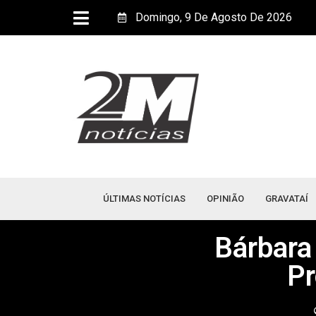
Domingo, 9 De Agosto De 2026
ÚLTIMAS NOTÍCIAS
OPINIÃO
GRAVATAÍ
Bárbara
Pr