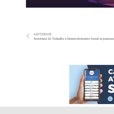
ANTERIOR