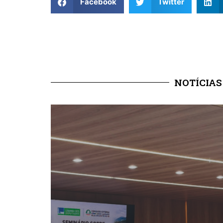
Facebook
Twitter
NOTÍCIAS