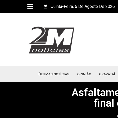
Quinta-Feira, 6 De Agosto De 2026
ÚLTIMAS NOTÍCIAS
OPINIÃO
GRAVATAÍ
Asfaltame
final