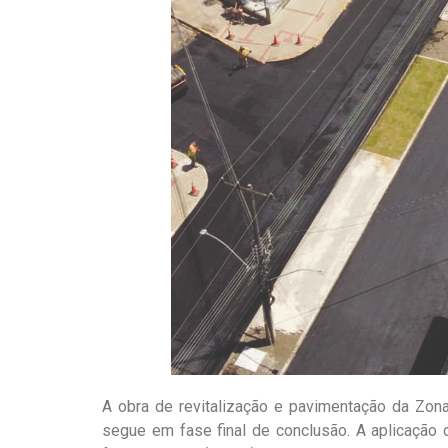
A obra de revitalização e pavimentação da Zona
segue em fase final de conclusão. A aplicação d