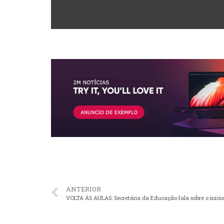
ANTERIOR