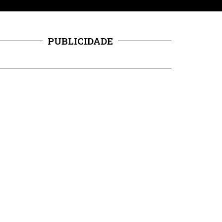
PUBLICIDADE