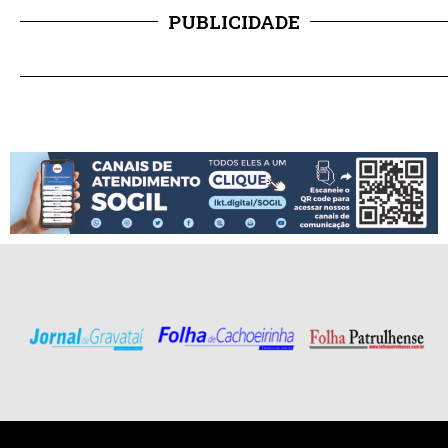
PUBLICIDADE