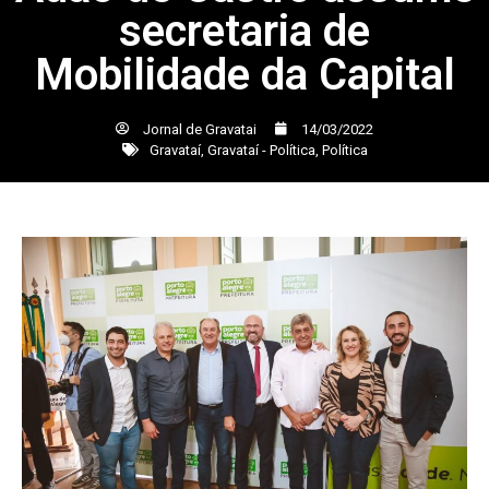
secretaria de
Mobilidade da Capital
Jornal de Gravatai
14/03/2022
Gravataí
,
Gravataí - Política
,
Política