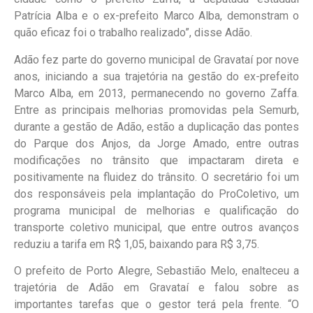
Patrícia Alba e o ex-prefeito Marco Alba, demonstram o
quão eficaz foi o trabalho realizado”, disse Adão.
Adão fez parte do governo municipal de Gravataí por nove
anos, iniciando a sua trajetória na gestão do ex-prefeito
Marco Alba, em 2013, permanecendo no governo Zaffa.
Entre as principais melhorias promovidas pela Semurb,
durante a gestão de Adão, estão a duplicação das pontes
do Parque dos Anjos, da Jorge Amado, entre outras
modificações no trânsito que impactaram direta e
positivamente na fluidez do trânsito. O secretário foi um
dos responsáveis pela implantação do ProColetivo, um
programa municipal de melhorias e qualificação do
transporte coletivo municipal, que entre outros avanços
reduziu a tarifa em R$ 1,05, baixando para R$ 3,75.
O prefeito de Porto Alegre, Sebastião Melo, enalteceu a
trajetória de Adão em Gravataí e falou sobre as
importantes tarefas que o gestor terá pela frente. “O