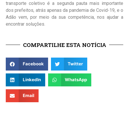
transporte coletivo é a segunda pauta mais importante
dos prefeitos, atrás apenas da pandemia de Covid-19, e o
Adão vem, por meio da sua competência, nos ajudar a
encontrar soluções.
COMPARTILHE ESTA NOTÍCIA
Facebook
Twitter
LinkedIn
WhatsApp
Email