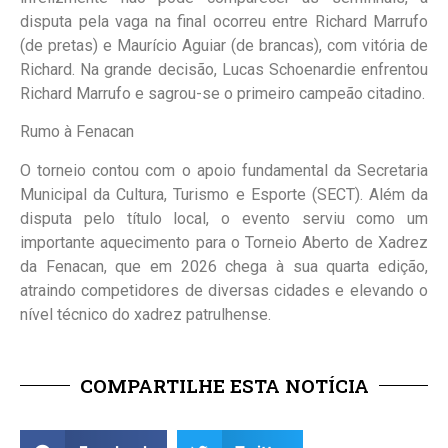
disputa pela vaga na final ocorreu entre Richard Marrufo
(de pretas) e Maurício Aguiar (de brancas), com vitória de
Richard. Na grande decisão, Lucas Schoenardie enfrentou
Richard Marrufo e sagrou-se o primeiro campeão citadino.
Rumo à Fenacan
O torneio contou com o apoio fundamental da Secretaria
Municipal da Cultura, Turismo e Esporte (SECT). Além da
disputa pelo título local, o evento serviu como um
importante aquecimento para o Torneio Aberto de Xadrez
da Fenacan, que em 2026 chega à sua quarta edição,
atraindo competidores de diversas cidades e elevando o
nível técnico do xadrez patrulhense.
COMPARTILHE ESTA NOTÍCIA