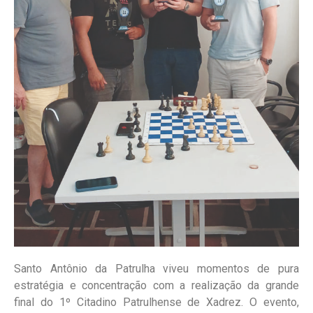
Santo Antônio da Patrulha viveu momentos de pura
estratégia e concentração com a realização da grande
final do 1º Citadino Patrulhense de Xadrez. O evento,