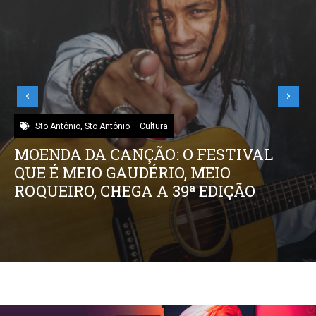
Sto Antônio
,
Sto Antônio – Cultura
MOENDA DA CANÇÃO: O FESTIVAL
QUE É MEIO GAUDÉRIO, MEIO
ROQUEIRO, CHEGA A 39ª EDIÇÃO