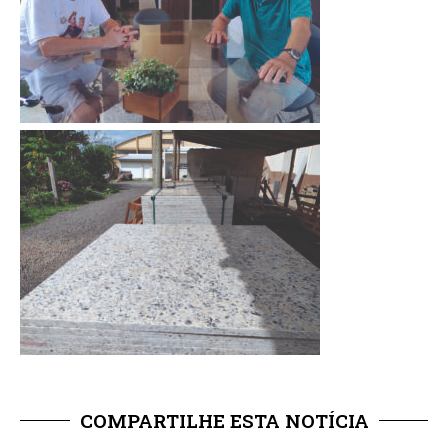
COMPARTILHE ESTA NOTÍCIA