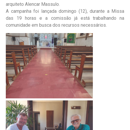
arquiteto Alencar Massulo.
A campanha foi lançada domingo (12), durante a Missa
das 19 horas e a comissão já está trabalhando na
comunidade em busca dos recursos necessários.