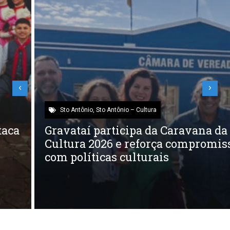
Sto Antônio
,
Sto Antônio – Cultura
Gravataí participa da Caravana da
Cultura 2026 e reforça compromisso
com políticas culturais