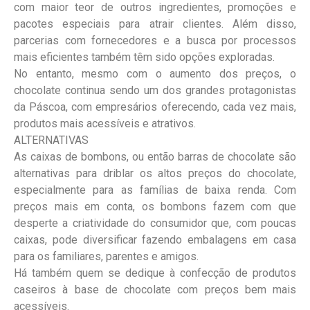
com maior teor de outros ingredientes, promoções e
pacotes especiais para atrair clientes. Além disso,
parcerias com fornecedores e a busca por processos
mais eficientes também têm sido opções exploradas.
No entanto, mesmo com o aumento dos preços, o
chocolate continua sendo um dos grandes protagonistas
da Páscoa, com empresários oferecendo, cada vez mais,
produtos mais acessíveis e atrativos.
ALTERNATIVAS
As caixas de bombons, ou então barras de chocolate são
alternativas para driblar os altos preços do chocolate,
especialmente para as famílias de baixa renda. Com
preços mais em conta, os bombons fazem com que
desperte a criatividade do consumidor que, com poucas
caixas, pode diversificar fazendo embalagens em casa
para os familiares, parentes e amigos.
Há também quem se dedique à confecção de produtos
caseiros à base de chocolate com preços bem mais
acessíveis.