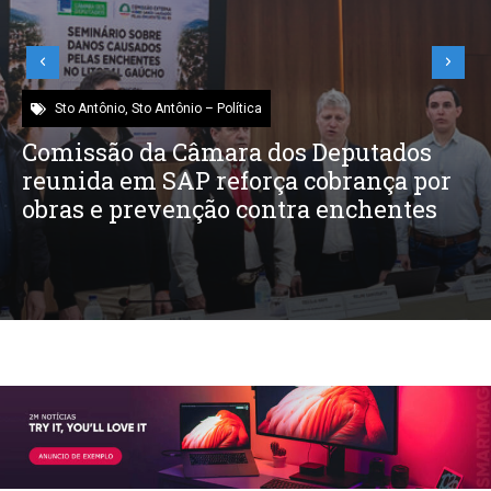
Sto Antônio
,
Sto Antônio – Política
Comissão da Câmara dos Deputados
reunida em SAP reforça cobrança por
obras e prevenção contra enchentes