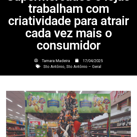
trabalham com
criatividade para atrair
cada vez mais o
consumidor
Tamara Madeira
17/04/2025
Sto Antônio
,
Sto Antônio – Geral