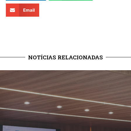
Email
NOTÍCIAS RELACIONADAS