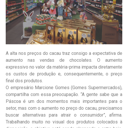
A alta nos preços do cacau traz consigo a expectativa de
aumento nas vendas de chocolates. O aumento
expressivo no valor da matéria-prima impacta diretamente
os custos de produção e, consequentemente, o preço
final dos produtos.
O empresário Marcione Gomes (Gomes Supermercados),
compartilha com essa preocupação. “A gente sabe que a
Páscoa é um dos momentos mais importantes para o
setor, mas com o aumento no preço do cacau, precisamos
buscar alternativas para atrair o consumidor”, afirma.
Trabalhando muito no visual dos produtos colocados à