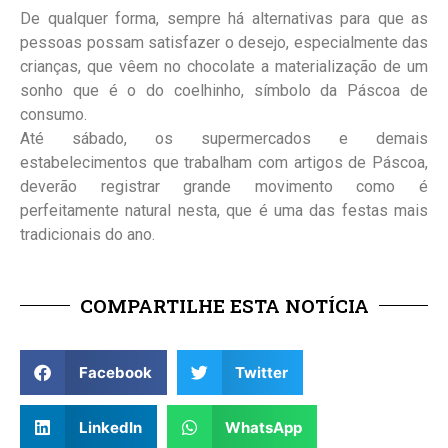
De qualquer forma, sempre há alternativas para que as
pessoas possam satisfazer o desejo, especialmente das
crianças, que vêem no chocolate a materialização de um
sonho que é o do coelhinho, símbolo da Páscoa de
consumo.
Até sábado, os supermercados e demais
estabelecimentos que trabalham com artigos de Páscoa,
deverão registrar grande movimento como é
perfeitamente natural nesta, que é uma das festas mais
tradicionais do ano.
COMPARTILHE ESTA NOTÍCIA
Facebook
Twitter
LinkedIn
WhatsApp