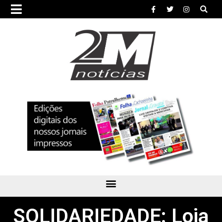
SOLIDARIEDADE: Loja