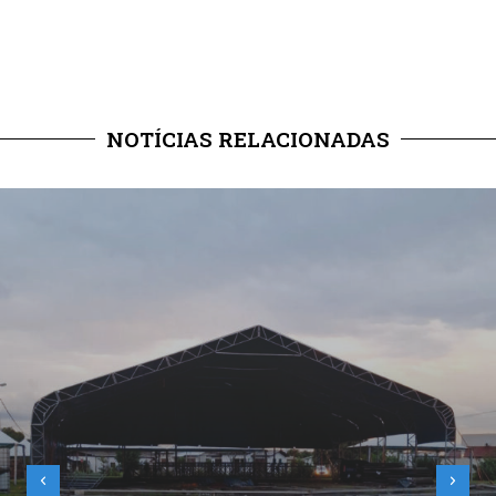
NOTÍCIAS RELACIONADAS