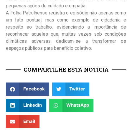
pequenas ações de cuidado e empatia.
A Folha Patrulhense registra o episódio não apenas como
um fato pontual, mas como exemplo de cidadania e
respeito ao trabalho, evidenciando a importância de
reconhecer aqueles que, muitas vezes sob condições
climáticas adversas, dedicam-se a transformar os
espaços públicos para benefício coletivo.
COMPARTILHE ESTA NOTÍCIA
Facebook
Twitter
LinkedIn
WhatsApp
Email