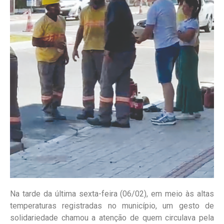
Na tarde da última sexta-feira (06/02), em meio às altas
temperaturas registradas no município, um gesto de
solidariedade chamou a atenção de quem circulava pela