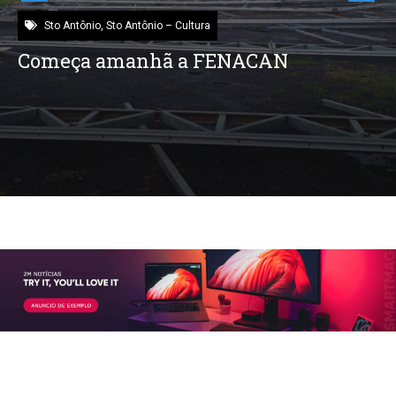
Sto Antônio
,
Sto Antônio – Cultura
Começa amanhã a FENACAN