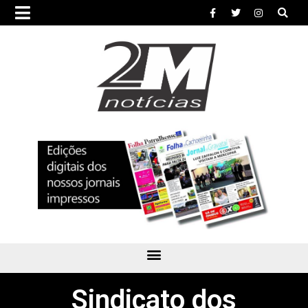
Sindicato dos