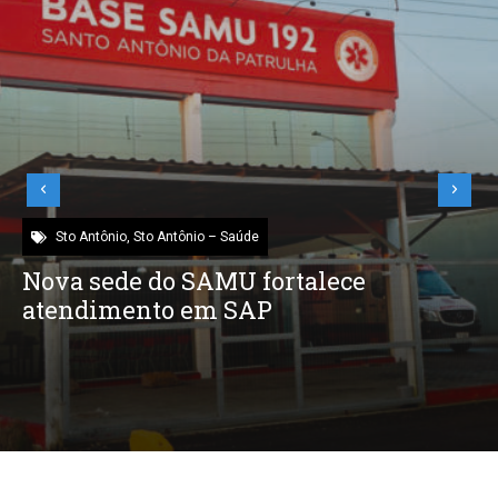
Sto Antônio
,
Sto Antônio – Saúde
Nova sede do SAMU fortalece
atendimento em SAP