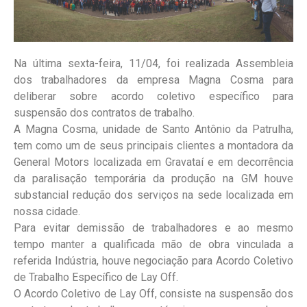
Na última sexta-feira, 11/04, foi realizada Assembleia
dos trabalhadores da empresa Magna Cosma para
deliberar sobre acordo coletivo específico para
suspensão dos contratos de trabalho.
A Magna Cosma, unidade de Santo Antônio da Patrulha,
tem como um de seus principais clientes a montadora da
General Motors localizada em Gravataí e em decorrência
da paralisação temporária da produção na GM houve
substancial redução dos serviços na sede localizada em
nossa cidade.
Para evitar demissão de trabalhadores e ao mesmo
tempo manter a qualificada mão de obra vinculada a
referida Indústria, houve negociação para Acordo Coletivo
de Trabalho Específico de Lay Off.
O Acordo Coletivo de Lay Off, consiste na suspensão dos