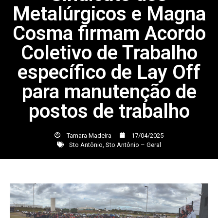
Metalúrgicos e Magna
Cosma firmam Acordo
Coletivo de Trabalho
específico de Lay Off
para manutenção de
postos de trabalho
Tamara Madeira
17/04/2025
Sto Antônio
,
Sto Antônio – Geral