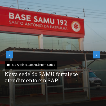
Sto Antônio
,
Sto Antônio – Saúde
Nova sede do SAMU fortalece
atendimento em SAP