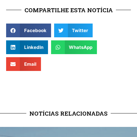
COMPARTILHE ESTA NOTÍCIA
Facebook
Twitter
LinkedIn
WhatsApp
Email
NOTÍCIAS RELACIONADAS