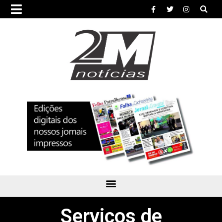
Serviços de