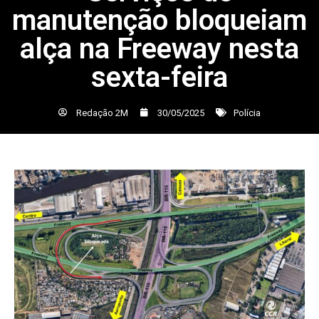
manutenção bloqueiam
alça na Freeway nesta
sexta-feira
Redação 2M
30/05/2025
Polícia