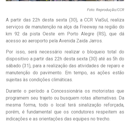
Foto: Reprodução/CCR
A partir das 22h desta sexta (30), a CCR ViaSul, realiza
serviços de manutenção na alça da Freeway na região do
km 92 da pista Oeste em Porto Alegre (RS), que dá
acesso ao aeroporto pela Avenida Zaida Jarros.
Por isso, será necessário realizar o bloqueio total do
dispositivo a partir das 22h desta sexta (30) até as 5h do
sábado (31), para a realização das atividades de reparo e
manutenção do pavimento. Em tempo, as ações estão
sujeitas às condições climáticas.
Durante o período a Concessionária os motoristas que
programem seu trajeto ou busquem rotas alternativas. Da
mesma forma, todo o local terá sinalização reforçada,
porém, é fundamental que os condutores respeitem as
indicações e as orientações das equipes no trecho.