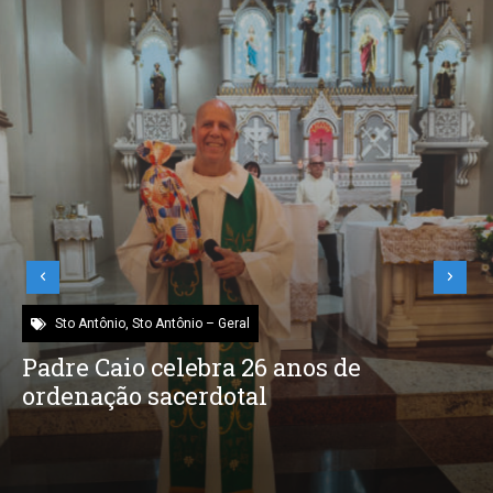
Sto Antônio
,
Sto Antônio – Geral
Padre Caio celebra 26 anos de
ordenação sacerdotal