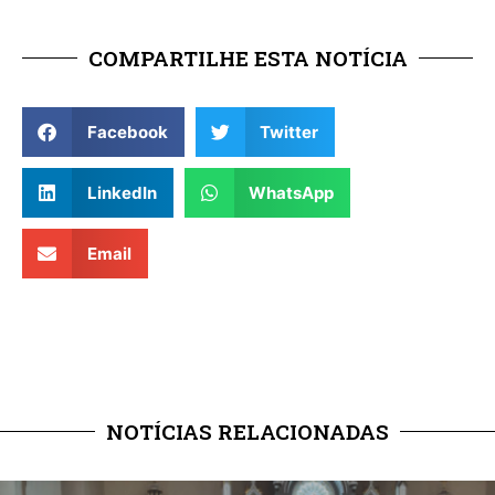
COMPARTILHE ESTA NOTÍCIA
Facebook
Twitter
LinkedIn
WhatsApp
Email
NOTÍCIAS RELACIONADAS