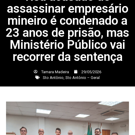
assassinar empresário
mineiro é condenado a
23 anos de prisão, mas
Ministério Público vai
recorrer da sentença
Tamara Madeira
29/05/2026
Sto Antônio
,
Sto Antônio – Geral