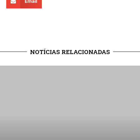
Email
NOTÍCIAS RELACIONADAS