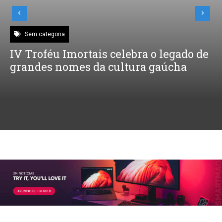
Sem categoria
IV Troféu Imortais celebra o legado de
grandes nomes da cultura gaúcha