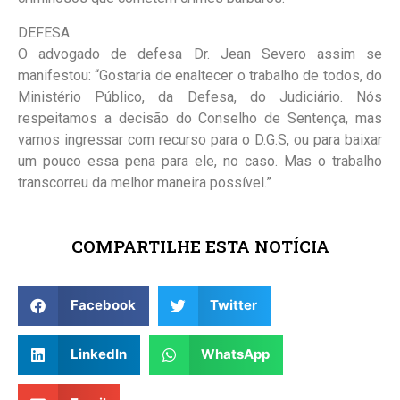
DEFESA
O advogado de defesa Dr. Jean Severo assim se
manifestou: “Gostaria de enaltecer o trabalho de todos, do
Ministério Público, da Defesa, do Judiciário. Nós
respeitamos a decisão do Conselho de Sentença, mas
vamos ingressar com recurso para o D.G.S, ou para baixar
um pouco essa pena para ele, no caso. Mas o trabalho
transcorreu da melhor maneira possível.”
COMPARTILHE ESTA NOTÍCIA
Facebook
Twitter
LinkedIn
WhatsApp