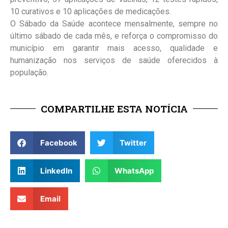
10 curativos e 10 aplicações de medicações.
O Sábado da Saúde acontece mensalmente, sempre no
último sábado de cada mês, e reforça o compromisso do
município em garantir mais acesso, qualidade e
humanização nos serviços de saúde oferecidos à
população.
COMPARTILHE ESTA NOTÍCIA
Facebook
Twitter
LinkedIn
WhatsApp
Email