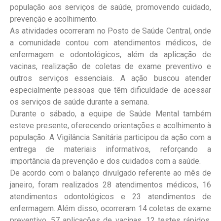
população aos serviços de saúde, promovendo cuidado,
prevenção e acolhimento.
As atividades ocorreram no Posto de Saúde Central, onde
a comunidade contou com atendimentos médicos, de
enfermagem e odontológicos, além da aplicação de
vacinas, realização de coletas de exame preventivo e
outros serviços essenciais. A ação buscou atender
especialmente pessoas que têm dificuldade de acessar
os serviços de saúde durante a semana.
Durante o sábado, a equipe de Saúde Mental também
esteve presente, oferecendo orientações e acolhimento à
população. A Vigilância Sanitária participou da ação com a
entrega de materiais informativos, reforçando a
importância da prevenção e dos cuidados com a saúde.
De acordo com o balanço divulgado referente ao mês de
janeiro, foram realizados 28 atendimentos médicos, 16
atendimentos odontológicos e 23 atendimentos de
enfermagem. Além disso, ocorreram 14 coletas de exame
preventivo, 57 aplicações de vacinas, 12 testes rápidos,