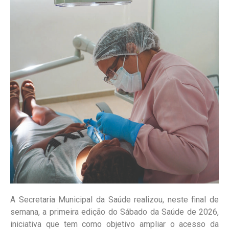
A Secretaria Municipal da Saúde realizou, neste final de
semana, a primeira edição do Sábado da Saúde de 2026,
iniciativa que tem como objetivo ampliar o acesso da