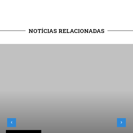
NOTÍCIAS RELACIONADAS