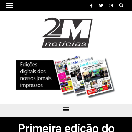
Primeira edição do