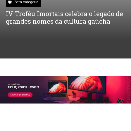
Sem categoria
IV Troféu Imortais celebra o legado de
grandes nomes da cultura gaúcha