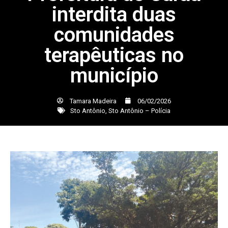
interdita duas
comunidades
terapêuticas no
município
Tamara Madeira
06/02/2026
Sto Antônio
,
Sto Antônio – Polícia