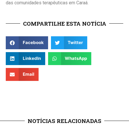
das comunidades terapêuticas em Caraá.
COMPARTILHE ESTA NOTÍCIA
Facebook
Twitter
LinkedIn
WhatsApp
Email
NOTÍCIAS RELACIONADAS