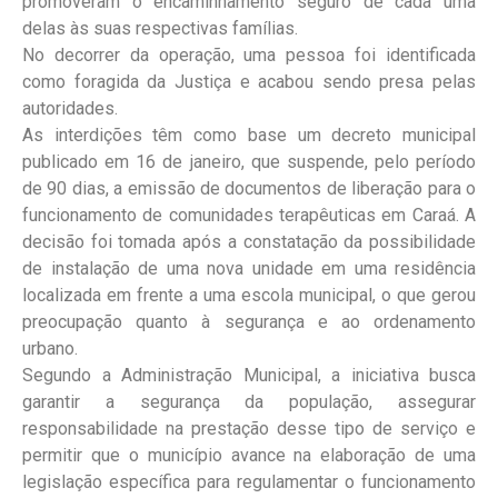
promoveram o encaminhamento seguro de cada uma
delas às suas respectivas famílias.
No decorrer da operação, uma pessoa foi identificada
como foragida da Justiça e acabou sendo presa pelas
autoridades.
As interdições têm como base um decreto municipal
publicado em 16 de janeiro, que suspende, pelo período
de 90 dias, a emissão de documentos de liberação para o
funcionamento de comunidades terapêuticas em Caraá. A
decisão foi tomada após a constatação da possibilidade
de instalação de uma nova unidade em uma residência
localizada em frente a uma escola municipal, o que gerou
preocupação quanto à segurança e ao ordenamento
urbano.
Segundo a Administração Municipal, a iniciativa busca
garantir a segurança da população, assegurar
responsabilidade na prestação desse tipo de serviço e
permitir que o município avance na elaboração de uma
legislação específica para regulamentar o funcionamento