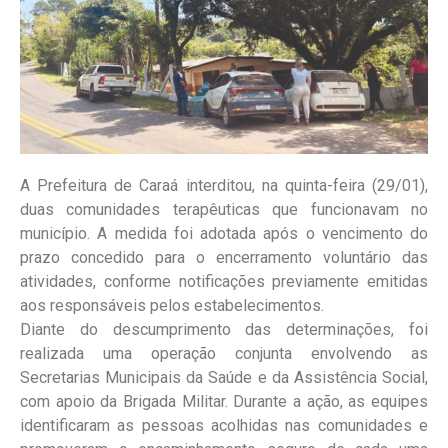
A Prefeitura de Caraá interditou, na quinta-feira (29/01),
duas comunidades terapêuticas que funcionavam no
município. A medida foi adotada após o vencimento do
prazo concedido para o encerramento voluntário das
atividades, conforme notificações previamente emitidas
aos responsáveis pelos estabelecimentos.
Diante do descumprimento das determinações, foi
realizada uma operação conjunta envolvendo as
Secretarias Municipais da Saúde e da Assistência Social,
com apoio da Brigada Militar. Durante a ação, as equipes
identificaram as pessoas acolhidas nas comunidades e