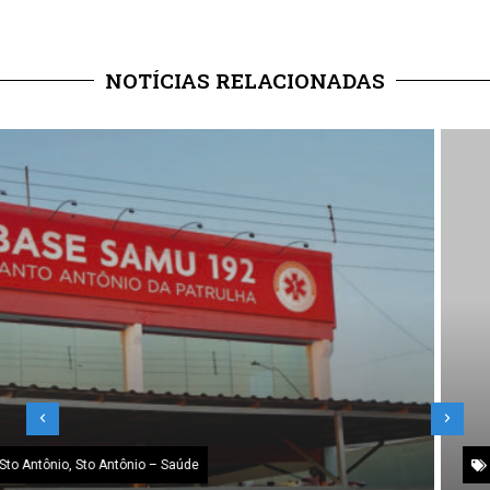
NOTÍCIAS RELACIONADAS
Sem categoria