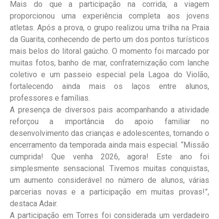
Mais do que a participação na corrida, a viagem
proporcionou uma experiência completa aos jovens
atletas. Após a prova, o grupo realizou uma trilha na Praia
da Guarita, conhecendo de perto um dos pontos turísticos
mais belos do litoral gaúcho. O momento foi marcado por
muitas fotos, banho de mar, confraternização com lanche
coletivo e um passeio especial pela Lagoa do Violão,
fortalecendo ainda mais os laços entre alunos,
professores e famílias.
A presença de diversos pais acompanhando a atividade
reforçou a importância do apoio familiar no
desenvolvimento das crianças e adolescentes, tornando o
encerramento da temporada ainda mais especial. “Missão
cumprida! Que venha 2026, agora! Este ano foi
simplesmente sensacional. Tivemos muitas conquistas,
um aumento considerável no número de alunos, várias
parcerias novas e a participação em muitas provas!”,
destaca Adair.
A participação em Torres foi considerada um verdadeiro