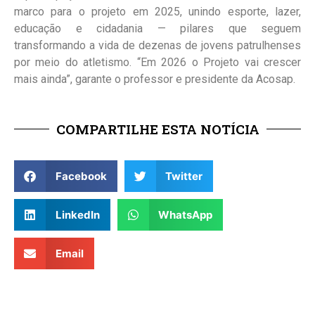
marco para o projeto em 2025, unindo esporte, lazer,
educação e cidadania — pilares que seguem
transformando a vida de dezenas de jovens patrulhenses
por meio do atletismo. “Em 2026 o Projeto vai crescer
mais ainda”, garante o professor e presidente da Acosap.
COMPARTILHE ESTA NOTÍCIA
Facebook
Twitter
LinkedIn
WhatsApp
Email