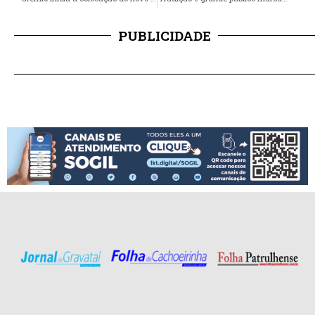
PUBLICIDADE