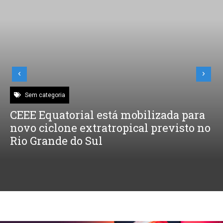
Sem categoria
CEEE Equatorial está mobilizada para
novo ciclone extratropical previsto no
Rio Grande do Sul