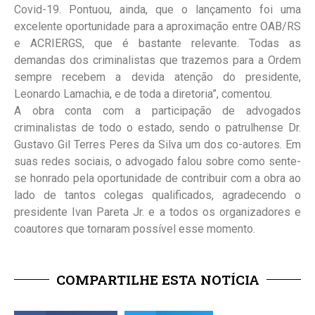
Covid-19. Pontuou, ainda, que o lançamento foi uma
excelente oportunidade para a aproximação entre OAB/RS
e ACRIERGS, que é bastante relevante. Todas as
demandas dos criminalistas que trazemos para a Ordem
sempre recebem a devida atenção do presidente,
Leonardo Lamachia, e de toda a diretoria”, comentou.
A obra conta com a participação de advogados
criminalistas de todo o estado, sendo o patrulhense Dr.
Gustavo Gil Terres Peres da Silva um dos co-autores. Em
suas redes sociais, o advogado falou sobre como sente-
se honrado pela oportunidade de contribuir com a obra ao
lado de tantos colegas qualificados, agradecendo o
presidente Ivan Pareta Jr. e a todos os organizadores e
coautores que tornaram possível esse momento.
COMPARTILHE ESTA NOTÍCIA