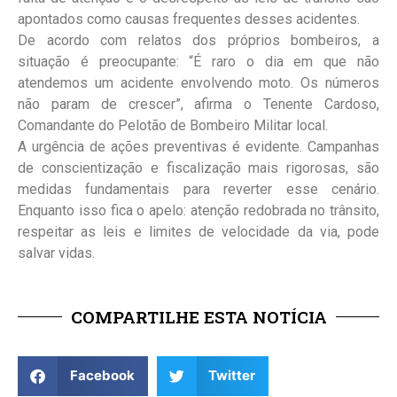
apontados como causas frequentes desses acidentes.
De acordo com relatos dos próprios bombeiros, a
situação é preocupante: “É raro o dia em que não
atendemos um acidente envolvendo moto. Os números
não param de crescer”, afirma o Tenente Cardoso,
Comandante do Pelotão de Bombeiro Militar local.
A urgência de ações preventivas é evidente. Campanhas
de conscientização e fiscalização mais rigorosas, são
medidas fundamentais para reverter esse cenário.
Enquanto isso fica o apelo: atenção redobrada no trânsito,
respeitar as leis e limites de velocidade da via, pode
salvar vidas.
COMPARTILHE ESTA NOTÍCIA
Facebook
Twitter