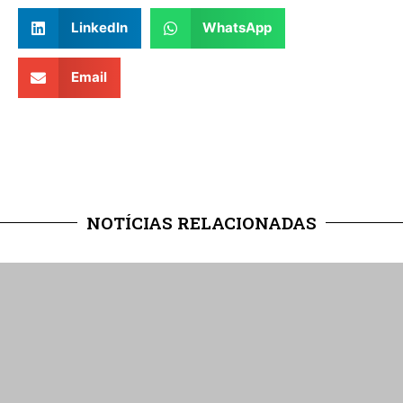
LinkedIn
WhatsApp
Email
NOTÍCIAS RELACIONADAS