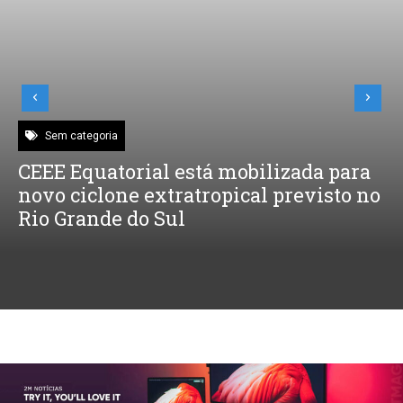
Sem categoria
CEEE Equatorial está mobilizada para
novo ciclone extratropical previsto no
Rio Grande do Sul