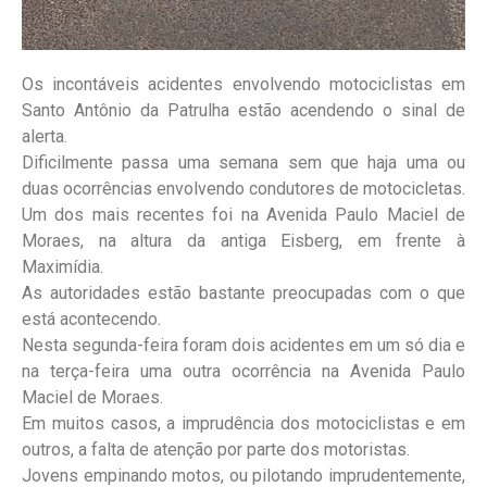
Os incontáveis acidentes envolvendo motociclistas em
Santo Antônio da Patrulha estão acendendo o sinal de
alerta.
Dificilmente passa uma semana sem que haja uma ou
duas ocorrências envolvendo condutores de motocicletas.
Um dos mais recentes foi na Avenida Paulo Maciel de
Moraes, na altura da antiga Eisberg, em frente à
Maximídia.
As autoridades estão bastante preocupadas com o que
está acontecendo.
Nesta segunda-feira foram dois acidentes em um só dia e
na terça-feira uma outra ocorrência na Avenida Paulo
Maciel de Moraes.
Em muitos casos, a imprudência dos motociclistas e em
outros, a falta de atenção por parte dos motoristas.
Jovens empinando motos, ou pilotando imprudentemente,