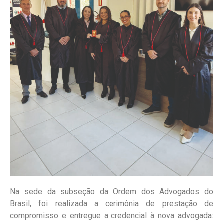
Na sede da subseção da Ordem dos Advogados do
Brasil, foi realizada a cerimônia de prestação de
compromisso e entregue a credencial à nova advogada: