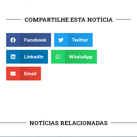
COMPARTILHE ESTA NOTÍCIA
Facebook
Twitter
LinkedIn
WhatsApp
Email
NOTÍCIAS RELACIONADAS