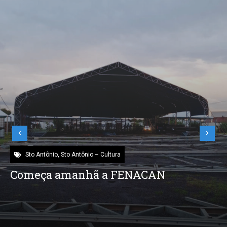
Sto Antônio
,
Sto Antônio – Cultura
Começa amanhã a FENACAN