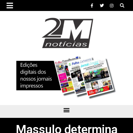
Massulo determina