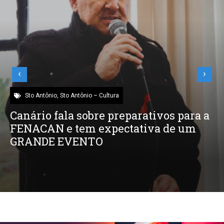
Sto Antônio
,
Sto Antônio – Cultura
Canário fala sobre preparativos para a
FENACAN e tem expectativa de um
GRANDE EVENTO