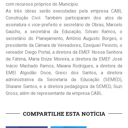
com recursos próprios do Município.
As três obras serão executadas pela empresa CABL
Construção Civil. Também participaram dos atos de
assinatura o vice-prefeito e secretário de Obras, Marcelo
Gaúcho, a secretária da Educação, Silvani Ramos, o
secretário do Planejamento, Antônio Augusto Borges, o
presidente da Câmara de Vereadores, Ezequiel Peixoto, o
vereador Diego Portal, a diretora da EMEF Nossa Senhora
de Fátima, Maria Enize Moreira, a diretora da EMEF José
Inácio Machado Ramos, Maiana Rodrigues, a diretora da
EMEI Algodão Doce, Greici dos Santos, a diretora
administrativa da Secretaria da Educação (SEMED),
Shaiane Santos, e a diretora pedagógica da SEMED, Suzi
Gross, além de representante da empresa CABL.
COMPARTILHE ESTA NOTÍCIA