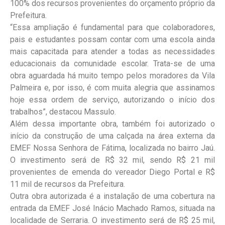
100% dos recursos provenientes do orçamento próprio da
Prefeitura.
“Essa ampliação é fundamental para que colaboradores,
pais e estudantes possam contar com uma escola ainda
mais capacitada para atender a todas as necessidades
educacionais da comunidade escolar. Trata-se de uma
obra aguardada há muito tempo pelos moradores da Vila
Palmeira e, por isso, é com muita alegria que assinamos
hoje essa ordem de serviço, autorizando o início dos
trabalhos”, destacou Massulo.
Além dessa importante obra, também foi autorizado o
início da construção de uma calçada na área externa da
EMEF Nossa Senhora de Fátima, localizada no bairro Jaú.
O investimento será de R$ 32 mil, sendo R$ 21 mil
provenientes de emenda do vereador Diego Portal e R$
11 mil de recursos da Prefeitura.
Outra obra autorizada é a instalação de uma cobertura na
entrada da EMEF José Inácio Machado Ramos, situada na
localidade de Serraria. O investimento será de R$ 25 mil,