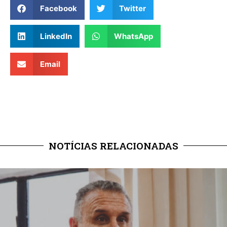
Facebook
Twitter
LinkedIn
WhatsApp
Email
NOTÍCIAS RELACIONADAS