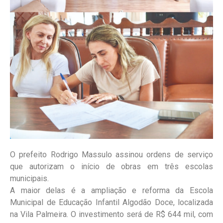
O prefeito Rodrigo Massulo assinou ordens de serviço
que autorizam o início de obras em três escolas
municipais.
A maior delas é a ampliação e reforma da Escola
Municipal de Educação Infantil Algodão Doce, localizada
na Vila Palmeira. O investimento será de R$ 644 mil, com