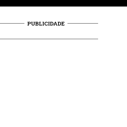
PUBLICIDADE