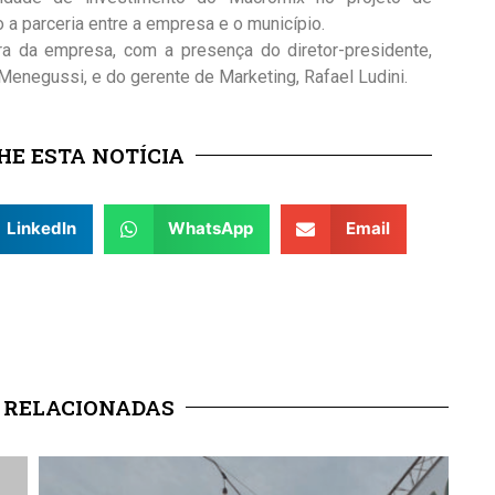
 a parceria entre a empresa e o município.
ora da empresa, com a presença do diretor-presidente,
 Menegussi, e do gerente de Marketing, Rafael Ludini.
E ESTA NOTÍCIA
LinkedIn
WhatsApp
Email
 RELACIONADAS