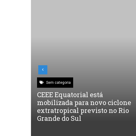
Sem categoria
CEEE Equatorial está
mobilizada para novo ciclone
 a
extratropical previsto no Rio
Grande do Sul