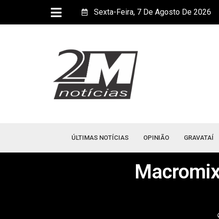
Sexta-Feira, 7 De Agosto De 2026
ÚLTIMAS NOTÍCIAS
OPINIÃO
GRAVATAÍ
Macromix