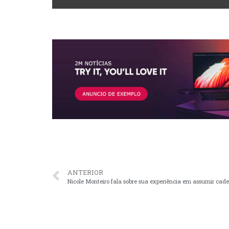
ANTERIOR