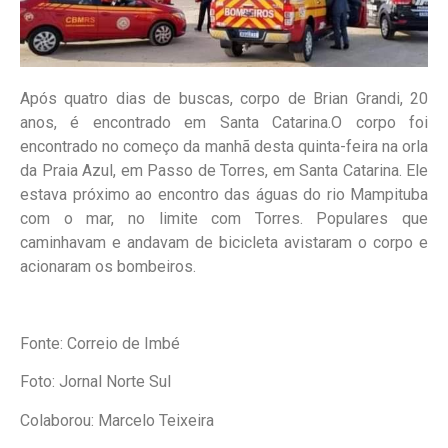
Após quatro dias de buscas, corpo de Brian Grandi, 20
anos, é encontrado em Santa Catarina.O corpo foi
encontrado no começo da manhã desta quinta-feira na orla
da Praia Azul, em Passo de Torres, em Santa Catarina. Ele
estava próximo ao encontro das águas do rio Mampituba
com o mar, no limite com Torres. Populares que
caminhavam e andavam de bicicleta avistaram o corpo e
acionaram os bombeiros.
Fonte: Correio de Imbé
Foto: Jornal Norte Sul
Colaborou: Marcelo Teixeira