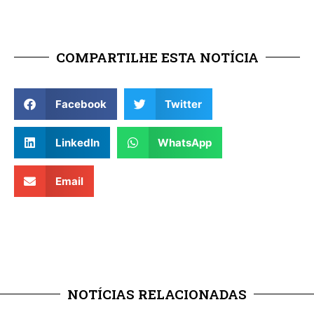
COMPARTILHE ESTA NOTÍCIA
Facebook
Twitter
LinkedIn
WhatsApp
Email
NOTÍCIAS RELACIONADAS