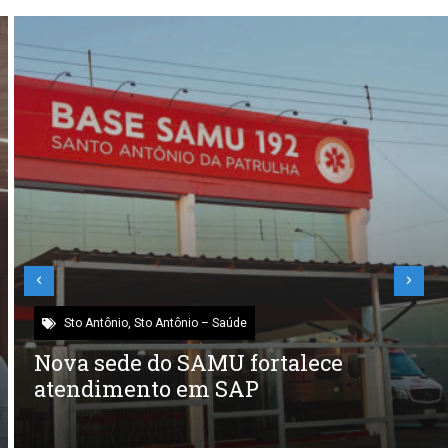
Sto Antônio
,
Sto Antônio – Saúde
Nova sede do SAMU fortalece
atendimento em SAP