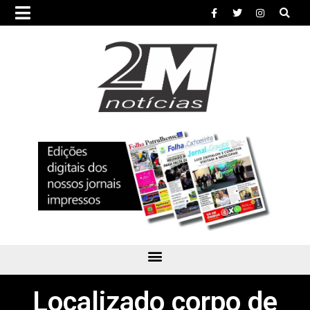
Localizado corpo de