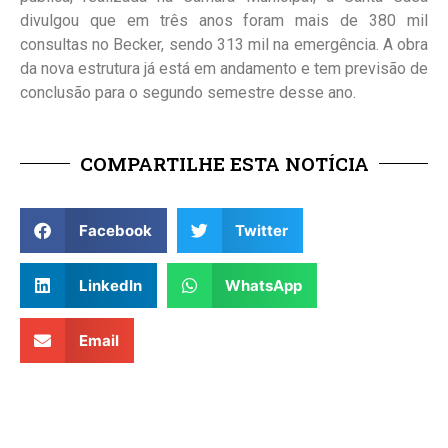
divulgou que em três anos foram mais de 380 mil
consultas no Becker, sendo 313 mil na emergência. A obra
da nova estrutura já está em andamento e tem previsão de
conclusão para o segundo semestre desse ano.
COMPARTILHE ESTA NOTÍCIA
Facebook
Twitter
LinkedIn
WhatsApp
Email