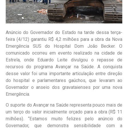
Anúncio do Governador do Estado na tarde dessa terça-
feira (4/12) garantiu R$ 4,2 milhões para a obra da Nova
Emergência SUS do Hospital Dom João Becker. O
comunicado ocorreu em evento realizado na cidade de
Estrela, onde Eduardo Leite divulgou o repasse de
recursos do programa Avançar na Saúde. A conquista
desse valor foi uma importante articulação entre direção
do hospital e parlamentares gaúchos, que levaram ao
Governador o anseio dos gravataienses por uma nova
Emergência.
O suporte do Avançar na Saúde representa pouco mais de
um terço do valor inicialmente orçado para a obra (R$ 11
milhões). “Estamos muito felizes pelo anúncio do
Governador, que demonstra sensibilidade com a