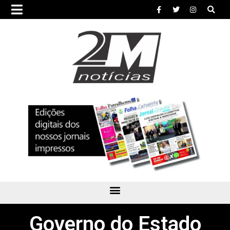
Governo do Estado