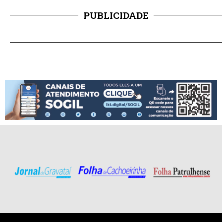
PUBLICIDADE