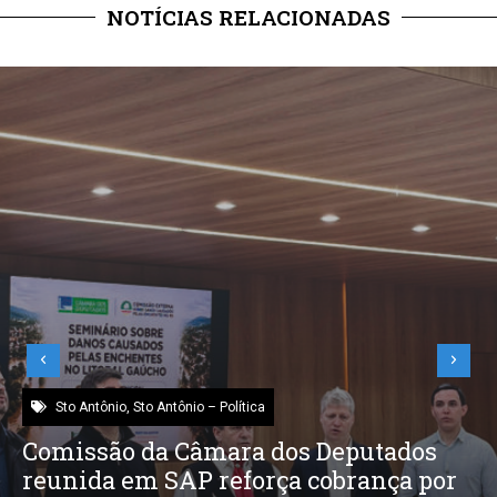
NOTÍCIAS RELACIONADAS
Sto Antônio
,
Sto Antônio – Política
Comissão da Câmara dos Deputados
reunida em SAP reforça cobrança por