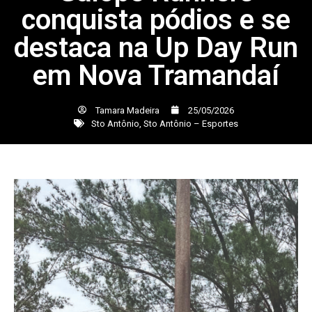
conquista pódios e se
destaca na Up Day Run
em Nova Tramandaí
Tamara Madeira
25/05/2026
Sto Antônio
,
Sto Antônio – Esportes