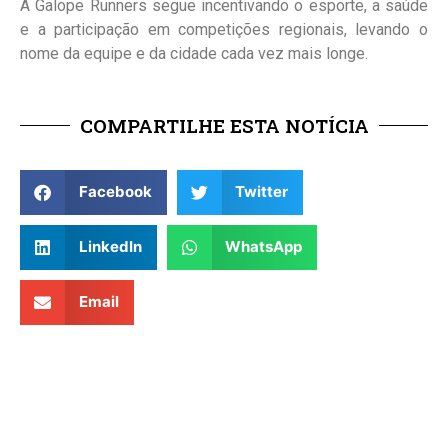
A Galope Runners segue incentivando o esporte, a saúde
e a participação em competições regionais, levando o
nome da equipe e da cidade cada vez mais longe.
COMPARTILHE ESTA NOTÍCIA
Facebook
Twitter
LinkedIn
WhatsApp
Email