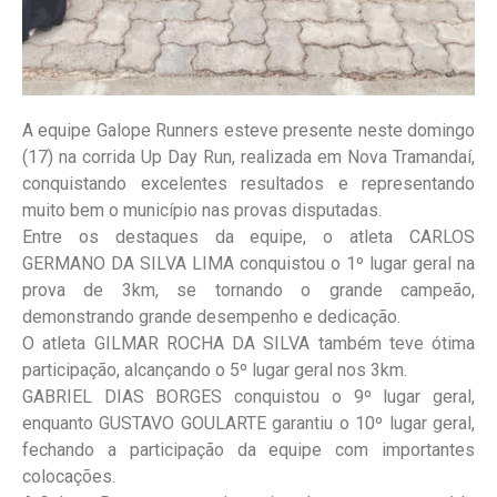
A equipe Galope Runners esteve presente neste domingo
(17) na corrida Up Day Run, realizada em Nova Tramandaí,
conquistando excelentes resultados e representando
muito bem o município nas provas disputadas.
Entre os destaques da equipe, o atleta CARLOS
GERMANO DA SILVA LIMA conquistou o 1º lugar geral na
prova de 3km, se tornando o grande campeão,
demonstrando grande desempenho e dedicação.
O atleta GILMAR ROCHA DA SILVA também teve ótima
participação, alcançando o 5º lugar geral nos 3km.
GABRIEL DIAS BORGES conquistou o 9º lugar geral,
enquanto GUSTAVO GOULARTE garantiu o 10º lugar geral,
fechando a participação da equipe com importantes
colocações.