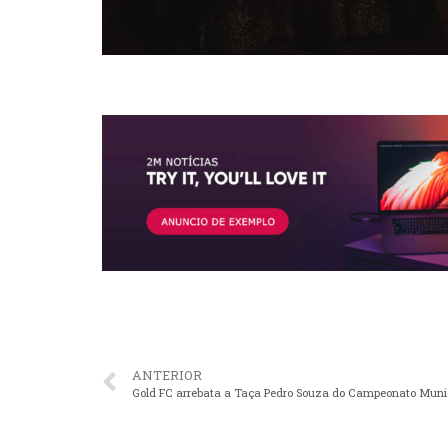
ANTERIOR