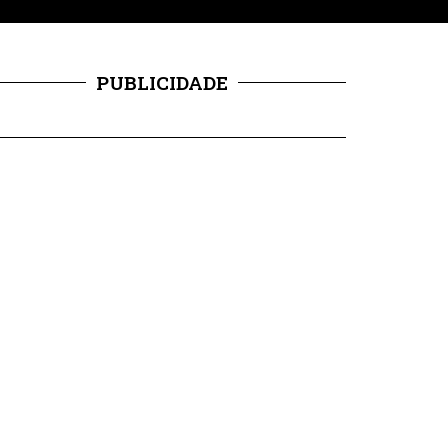
PUBLICIDADE