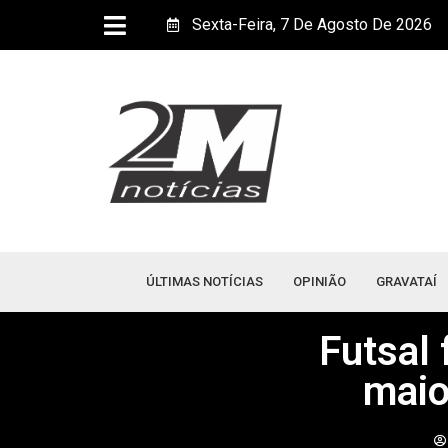
Sexta-Feira, 7 De Agosto De 2026
ÚLTIMAS NOTÍCIAS
OPINIÃO
GRAVATAÍ
Futsal 
maio