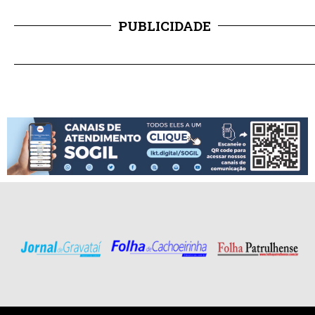
PUBLICIDADE