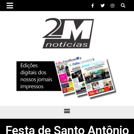
Festa de Santo Antônio