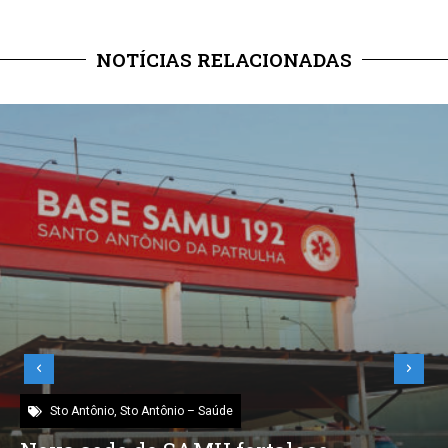
NOTÍCIAS RELACIONADAS
Sto Antônio
,
Sto Antônio – Saúde