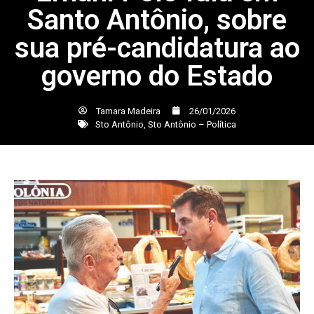
Santo Antônio, sobre
sua pré-candidatura ao
governo do Estado
Tamara Madeira
26/01/2026
Sto Antônio
,
Sto Antônio – Política