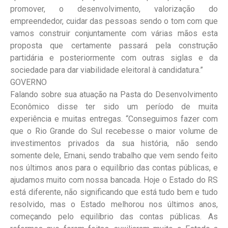
promover, o desenvolvimento, valorização do
empreendedor, cuidar das pessoas sendo o tom com que
vamos construir conjuntamente com várias mãos esta
proposta que certamente passará pela construção
partidária e posteriormente com outras siglas e da
sociedade para dar viabilidade eleitoral à candidatura.”
GOVERNO
Falando sobre sua atuação na Pasta do Desenvolvimento
Econômico disse ter sido um período de muita
experiência e muitas entregas. “Conseguimos fazer com
que o Rio Grande do Sul recebesse o maior volume de
investimentos privados da sua história, não sendo
somente dele, Ernani, sendo trabalho que vem sendo feito
nos últimos anos para o equilíbrio das contas públicas, e
ajudamos muito com nossa bancada. Hoje o Estado do RS
está diferente, não significando que está tudo bem e tudo
resolvido, mas o Estado melhorou nos últimos anos,
começando pelo equilíbrio das contas públicas. As