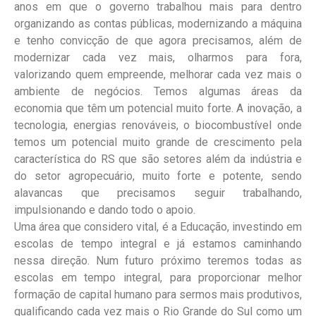
anos em que o governo trabalhou mais para dentro
organizando as contas públicas, modernizando a máquina
e tenho convicção de que agora precisamos, além de
modernizar cada vez mais, olharmos para fora,
valorizando quem empreende, melhorar cada vez mais o
ambiente de negócios. Temos algumas áreas da
economia que têm um potencial muito forte. A inovação, a
tecnologia, energias renováveis, o biocombustível onde
temos um potencial muito grande de crescimento pela
característica do RS que são setores além da indústria e
do setor agropecuário, muito forte e potente, sendo
alavancas que precisamos seguir trabalhando,
impulsionando e dando todo o apoio.
Uma área que considero vital, é a Educação, investindo em
escolas de tempo integral e já estamos caminhando
nessa direção. Num futuro próximo teremos todas as
escolas em tempo integral, para proporcionar melhor
formação de capital humano para sermos mais produtivos,
qualificando cada vez mais o Rio Grande do Sul como um