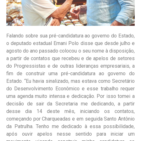
Falando sobre sua pré-candidatura ao governo do Estado,
o deputado estadual Ernani Polo disse que desde julho e
agosto do ano passado colocou o seu nome à disposição,
a partir de contatos que recebeu e de apelos de setores
do Progressistas e de outras lideranças empresariais, a
fim de construir uma pré-candidatura ao governo do
Estado. “Eu havia sinalizado, mas estava como Secretário
do Desenvolvimento Econômico e esse trabalho requer
uma agenda muito intensa e dedicação. Por isso tomei a
decisão de sair da Secretaria me dedicando, a partir
desse dia 14 deste mês, iniciando os contatos,
começando por Charqueadas e em seguida Santo Antônio
da Patrulha. Tenho me dedicado à essa possibilidade,
após ouvir apelos nesse sentido para iniciar um