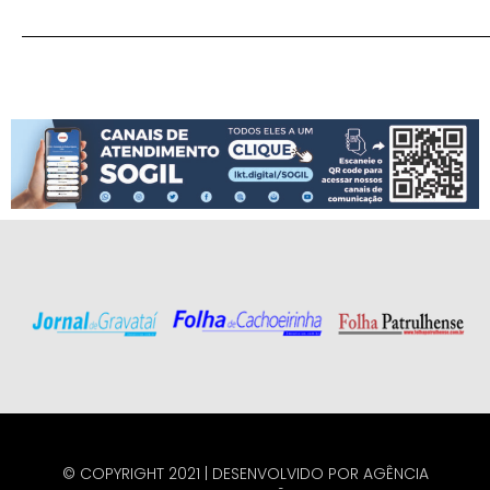
© COPYRIGHT 2021 | DESENVOLVIDO POR
AGÊNCIA