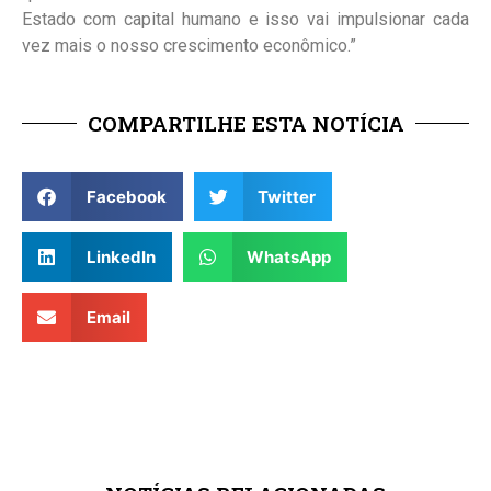
Estado com capital humano e isso vai impulsionar cada
vez mais o nosso crescimento econômico.”
COMPARTILHE ESTA NOTÍCIA
Facebook
Twitter
LinkedIn
WhatsApp
Email