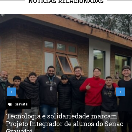
NOTÍCIAS RELACIONADAS
Gravataí
Tecnologia e solidariedade marcam
Projeto Integrador de alunos do Senac
Gravataí