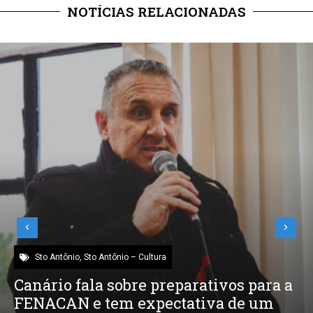
NOTÍCIAS RELACIONADAS
Sto Antônio
,
Sto Antônio – Cultura
Canário fala sobre preparativos para a
FENACAN e tem expectativa de um