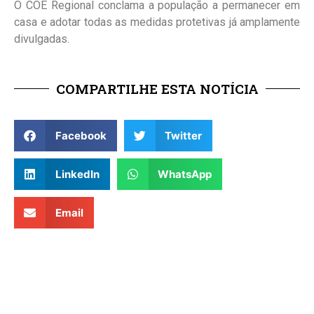
O COE Regional conclama a população a permanecer em
casa e adotar todas as medidas protetivas já amplamente
divulgadas.
COMPARTILHE ESTA NOTÍCIA
Facebook
Twitter
LinkedIn
WhatsApp
Email