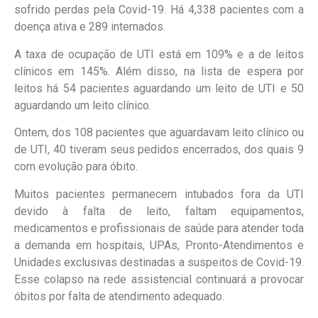
sofrido perdas pela Covid-19. Há 4,338 pacientes com a
doença ativa e 289 internados.
A taxa de ocupação de UTI está em 109% e a de leitos
clínicos em 145%. Além disso, na lista de espera por
leitos há 54 pacientes aguardando um leito de UTI e 50
aguardando um leito clínico.
Ontem, dos 108 pacientes que aguardavam leito clínico ou
de UTI, 40 tiveram seus pedidos encerrados, dos quais 9
com evolução para óbito.
Muitos pacientes permanecem intubados fora da UTI
devido à falta de leito, faltam equipamentos,
medicamentos e profissionais de saúde para atender toda
a demanda em hospitais, UPAs, Pronto-Atendimentos e
Unidades exclusivas destinadas a suspeitos de Covid-19.
Esse colapso na rede assistencial continuará a provocar
óbitos por falta de atendimento adequado.