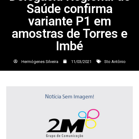
Saúde confirma
variante P1 em
amostras de Torres e
Imbé
Hermógenes Silveira
11/03/2021
Sto Antônio