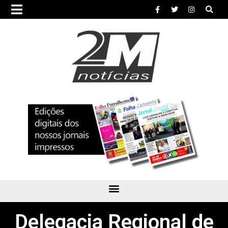
Delegacia Regional de