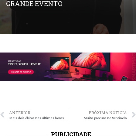
GRANDE EVENTO
ANTERIOR
PRÓXIMA NOTÍCIA
Mais dois óbitos nas últimas horas atribuídos ao Covid em SAP
Muita procura no Sentinela
PUBLICIDADE