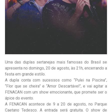
Uma das duplas sertanejas mais famosas do Brasil se
apresenta no domingo, 20 de agosto, às 21h, encerrando a
festa em grande estilo.
A dupla conta com sucessos como “Pulei na Piscina”,
“Flor que se cheira” e “Amor Descartável”, e vai agitar a
FENACAN com um show emocionante, que promete ser o
ápice do evento.
A FENACAN acontece de 9 a 20 de agosto, no Parque
Caetano Tedesco. A entrada será gratuita. O show de