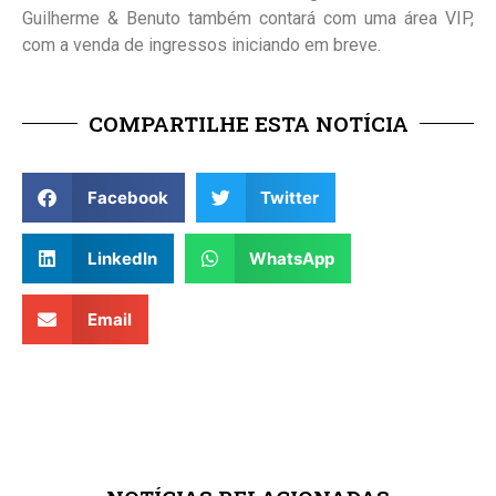
Guilherme & Benuto também contará com uma área VIP,
com a venda de ingressos iniciando em breve.
COMPARTILHE ESTA NOTÍCIA
Facebook
Twitter
LinkedIn
WhatsApp
Email