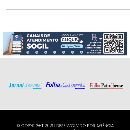
© COPYRIGHT 2021 | DESENVOLVIDO POR
AGÊNCIA