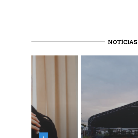
NOTÍCIAS