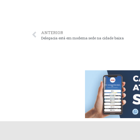
ANTERIOR
Delegacia está em moderna sede na cidade baixa