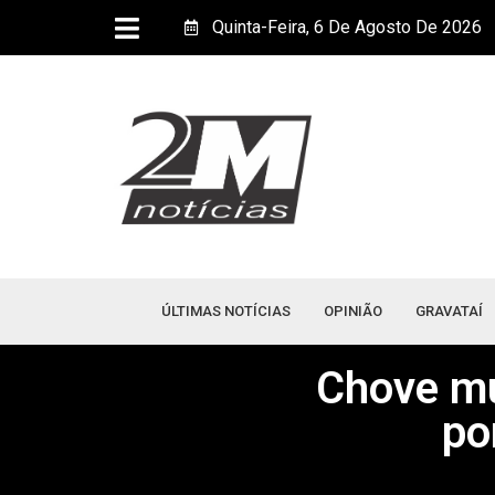
Quinta-Feira, 6 De Agosto De 2026
ÚLTIMAS NOTÍCIAS
OPINIÃO
GRAVATAÍ
Chove mu
po