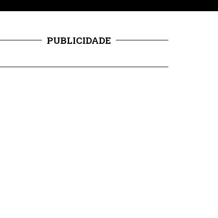
PUBLICIDADE