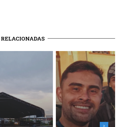
 RELACIONADAS