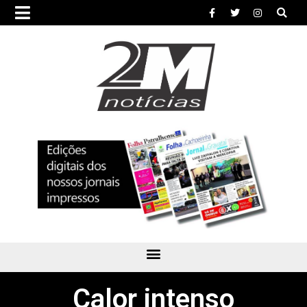
Calor intenso