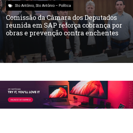
Sto Antônio
,
Sto Antônio – Política
Comissão da Câmara dos Deputados
reunida em SAP reforça cobrança por
obras e prevenção contra enchentes