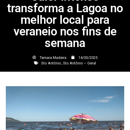
transforma a Lagoa no
melhor local para
veraneio nos fins de
semana
Tamara Madeira
14/03/2025
Sto Antônio
,
Sto Antônio – Geral