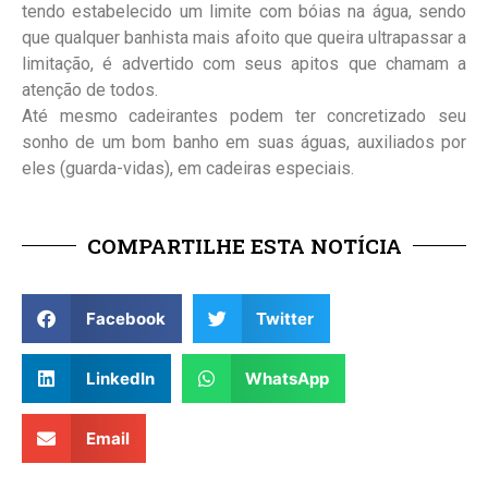
tendo estabelecido um limite com bóias na água, sendo
que qualquer banhista mais afoito que queira ultrapassar a
limitação, é advertido com seus apitos que chamam a
atenção de todos.
Até mesmo cadeirantes podem ter concretizado seu
sonho de um bom banho em suas águas, auxiliados por
eles (guarda-vidas), em cadeiras especiais.
COMPARTILHE ESTA NOTÍCIA
Facebook
Twitter
LinkedIn
WhatsApp
Email