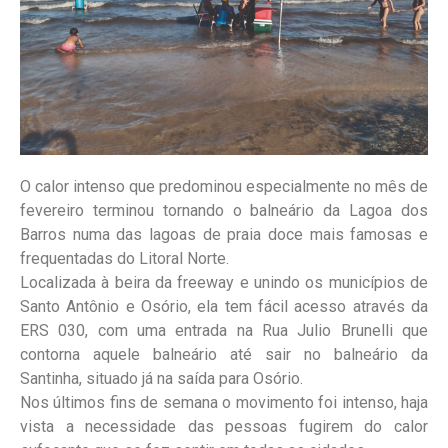
O calor intenso que predominou especialmente no mês de
fevereiro terminou tornando o balneário da Lagoa dos
Barros numa das lagoas de praia doce mais famosas e
frequentadas do Litoral Norte.
Localizada à beira da freeway e unindo os municípios de
Santo Antônio e Osório, ela tem fácil acesso através da
ERS 030, com uma entrada na Rua Julio Brunelli que
contorna aquele balneário até sair no balneário da
Santinha, situado já na saída para Osório.
Nos últimos fins de semana o movimento foi intenso, haja
vista a necessidade das pessoas fugirem do calor