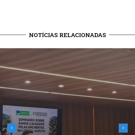
NOTÍCIAS RELACIONADAS